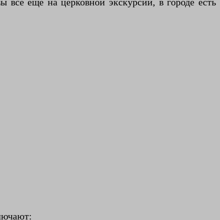
ы все еще на церковной экскурсии, в городе есть
лючают: