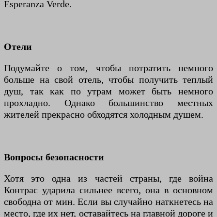
Esperanza Verde.
Отели
Подумайте о том, чтобы потратить немного
больше на свой отель, чтобы получить теплый
душ, так как по утрам может быть немного
прохладно. Однако большинство местных
жителей прекрасно обходятся холодным душем.
Вопросы безопасности
Хотя это одна из частей страны, где война
Контрас ударила сильнее всего, она в основном
свободна от мин. Если вы случайно наткнетесь на
место, где их нет, оставайтесь на главной дороге и