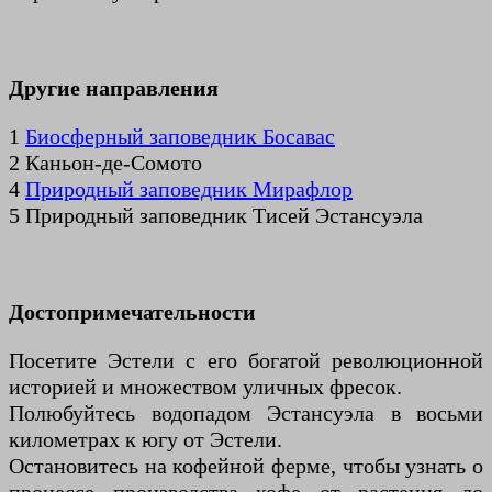
Другие направления
1
Биосферный заповедник Босавас
2 Каньон-де-Сомото
4
Природный заповедник Мирафлор
5 Природный заповедник Тисей Эстансуэла
Достопримечательности
Посетите Эстели с его богатой революционной
историей и множеством уличных фресок.
Полюбуйтесь водопадом Эстансуэла в восьми
километрах к югу от Эстели.
Остановитесь на кофейной ферме, чтобы узнать о