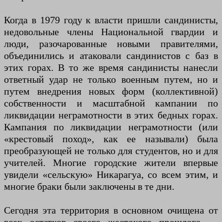
Когда в 1979 году к власти пришли сандинисты,
недовольные члены Национальной гвардии и
люди, разочарованные новыми правителями,
объединились и атаковали сандинистов с баз в
этих горах. В то же время сандинисты нанесли
ответный удар не только военным путем, но и
путем внедрения новых форм (коллективной)
собственности и масштабной кампании по
ликвидации неграмотности в этих бедных горах.
Кампания по ликвидации неграмотности (или
«крестовый поход», как ее называли) была
преобразующей не только для студентов, но и для
учителей. Многие городские жители впервые
увидели «сельскую» Никарагуа, со всем этим, и
многие браки были заключены в те дни.
Сегодня эта территория в основном очищена от