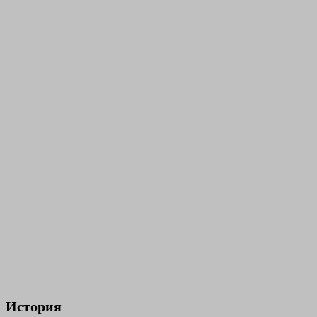
История