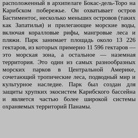
расположенный в архипелаге Бокас-дель-Торо на
Карибском побережье. Он охватывает остров
Бастиментос, несколько меньших островов (таких
как Запатилья) и прилегающие морские воды,
включая коралловые рифы, мангровые леса и
пляжи. Парк занимает площадь около 13 226
гектаров, из которых примерно 11 596 гектаров —
это морская зона, а остальное — наземная
территория. Это один из самых разнообразных
морских парков в Центральной Америке,
сочетающий тропические леса, подводный мир и
культурное наследие. Парк был создан для
защиты хрупких экосистем Карибского бассейна
и является частью более широкой системы
охраняемых территорий Панамы.