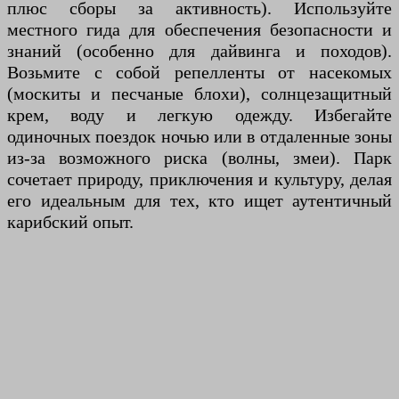
плюс сборы за активность). Используйте
местного гида для обеспечения безопасности и
знаний (особенно для дайвинга и походов).
Возьмите с собой репелленты от насекомых
(москиты и песчаные блохи), солнцезащитный
крем, воду и легкую одежду. Избегайте
одиночных поездок ночью или в отдаленные зоны
из-за возможного риска (волны, змеи). Парк
сочетает природу, приключения и культуру, делая
его идеальным для тех, кто ищет аутентичный
карибский опыт.