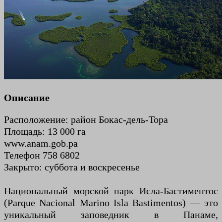
Описание
Расположение: район Бокас-дель-Тора
Площадь: 13 000 га
www.anam.gob.pa
Телефон 758 6802
Закрыто: суббота и воскресенье
Национальный морской парк Исла-Бастиментос
(Parque Nacional Marino Isla Bastimentos) — это
уникальный заповедник в Панаме,