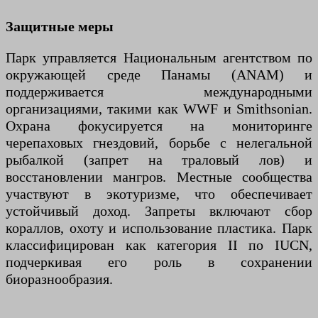
Защитные меры
Парк управляется Национальным агентством по
окружающей среде Панамы (ANAM) и
поддерживается международными
организациями, такими как WWF и Smithsonian.
Охрана фокусируется на мониторинге
черепаховых гнездовий, борьбе с нелегальной
рыбалкой (запрет на траловый лов) и
восстановлении мангров. Местные сообщества
участвуют в экотуризме, что обеспечивает
устойчивый доход. Запреты включают сбор
кораллов, охоту и использование пластика. Парк
классифицирован как категория II по IUCN,
подчеркивая его роль в сохранении
биоразнообразия.