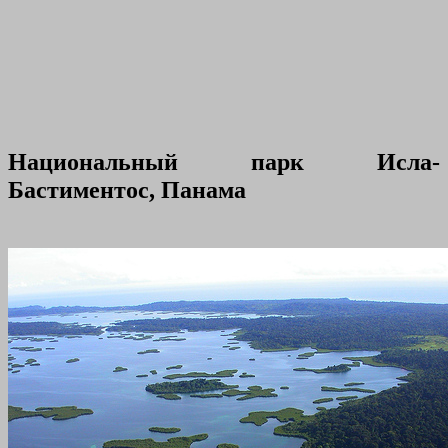
Национальный парк Исла-
Бастиментос, Панама