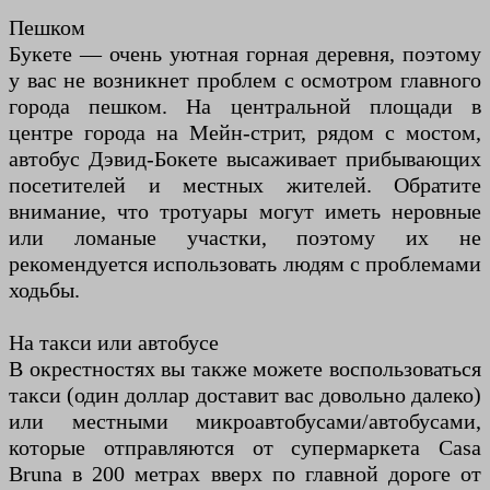
Пешком
Букете — очень уютная горная деревня, поэтому
у вас не возникнет проблем с осмотром главного
города пешком. На центральной площади в
центре города на Мейн-стрит, рядом с мостом,
автобус Дэвид-Бокете высаживает прибывающих
посетителей и местных жителей. Обратите
внимание, что тротуары могут иметь неровные
или ломаные участки, поэтому их не
рекомендуется использовать людям с проблемами
ходьбы.
На такси или автобусе
В окрестностях вы также можете воспользоваться
такси (один доллар доставит вас довольно далеко)
или местными микроавтобусами/автобусами,
которые отправляются от супермаркета Casa
Bruna в 200 метрах вверх по главной дороге от