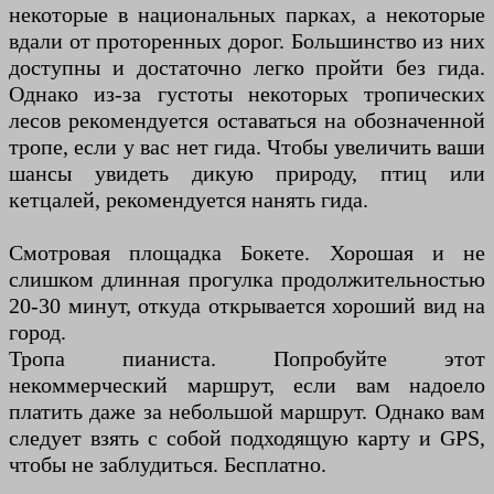
некоторые в национальных парках, а некоторые
вдали от проторенных дорог. Большинство из них
доступны и достаточно легко пройти без гида.
Однако из-за густоты некоторых тропических
лесов рекомендуется оставаться на обозначенной
тропе, если у вас нет гида. Чтобы увеличить ваши
шансы увидеть дикую природу, птиц или
кетцалей, рекомендуется нанять гида.
Смотровая площадка Бокете. Хорошая и не
слишком длинная прогулка продолжительностью
20-30 минут, откуда открывается хороший вид на
город.
Тропа пианиста. Попробуйте этот
некоммерческий маршрут, если вам надоело
платить даже за небольшой маршрут. Однако вам
следует взять с собой подходящую карту и GPS,
чтобы не заблудиться. Бесплатно.