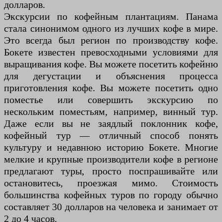
долларов.
Экскурсии по кофейным плантациям. Панама
стала синонимом одного из лучших кофе в мире.
Это всегда был регион по производству кофе.
Бокете известен превосходными условиями для
выращивания кофе. Вы можете посетить кофейню
для дегустации и объяснения процесса
приготовления кофе. Вы можете посетить одно
поместье или совершить экскурсию по
нескольким поместьям, например, винный тур.
Даже если вы не заядлый поклонник кофе,
кофейный тур — отличный способ понять
культуру и недавнюю историю Бокете. Многие
мелкие и крупные производители кофе в регионе
предлагают туры, просто поспрашивайте или
остановитесь, проезжая мимо. Стоимость
большинства кофейных туров по городу обычно
составляет 30 долларов на человека и занимает от
2 до 4 часов.