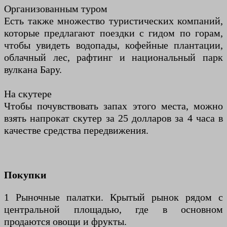
Организованным туром
Есть также множество туристических компаний,
которые предлагают поездки с гидом по горам,
чтобы увидеть водопады, кофейные плантации,
облачный лес, рафтинг и национальный парк
вулкана Бару.
На скутере
Чтобы почувствовать запах этого места, можно
взять напрокат скутер за 25 долларов за 4 часа в
качестве средства передвижения.
Покупки
1 Рыночные палатки. Крытый рынок рядом с
центральной площадью, где в основном
продаются овощи и фрукты.