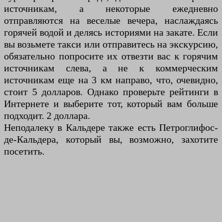
источникам, а некоторые ежедневно
отправляются на веселые вечера, наслаждаясь
горячей водой и делясь историями на закате. Если
вы возьмете такси или отправитесь на экскурсию,
обязательно попросите их отвезти вас к горячим
источникам слева, а не к коммерческим
источникам еще на 3 км направо, что, очевидно,
стоит 5 долларов. Однако проверьте рейтинги в
Интернете и выберите тот, который вам больше
подходит. 2 доллара.
Неподалеку в Кальдере также есть Петроглифос-
де-Кальдера, который вы, возможно, захотите
посетить.