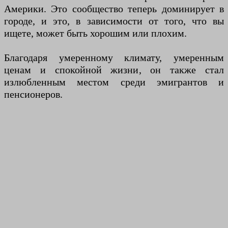
Америки. Это сообщество теперь доминирует в
городе, и это, в зависимости от того, что вы
ищете, может быть хорошим или плохим.
Благодаря умеренному климату, умеренным
ценам и спокойной жизни, он также стал
излюбленным местом среди эмигрантов и
пенсионеров.