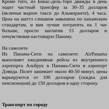
Кроме того, из Бокас-дель-Торо дважды в день
ходит частный трансфер за 30–35 долларов
(включая водное такси до Альмиранте), 4 часа.
Цена на шаттл слишком завышена по панамским
стандартам, и вам лучше потратить на 1 час
больше, просто заплатив 15 долларов и
почувствовав настоящую Панаму.
На самолете
Из Панама-Сити на самолете: AirPanama
выполняет ежедневные рейсы из внутреннего
аэропорта Альбрук в Панама-Сити в аэропорт
Дэвида. Полет занимает около 40-50 минут, цены
варьируются от 100 долларов (скидка для
пенсионеров) до 150 долларов в одну сторону.
Транспорт по городу