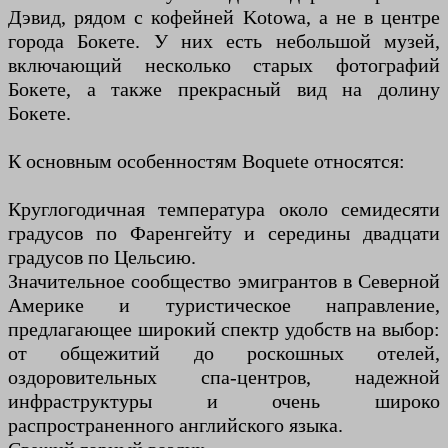
Дэвид, рядом с кофейней Kotowa, а не в центре
города Бокете. У них есть небольшой музей,
включающий несколько старых фотографий
Бокете, а также прекрасный вид на долину
Бокете.
К основным особенностям Boquete относятся:
Круглогодичная температура около семидесяти
градусов по Фаренгейту и середины двадцати
градусов по Цельсию.
Значительное сообщество эмигрантов в Северной
Америке и туристическое направление,
предлагающее широкий спектр удобств на выбор:
от общежитий до роскошных отелей,
оздоровительных спа-центров, надежной
инфраструктуры и очень широко
распространенного английского языка.