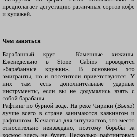
предполагает дегустацию различных сортов кофе
и купажей.
Чем заняться
Барабанный круг – Каменные хижины.
Еженедельно в Stone Cabins проводятся
«барабанные кружки». В основном это
эмигранты, но и посетители приветствуются. У
них там есть дополнительные ударные
инструменты, если вы не додумались взять с
собой барабаны.
Рафтинг по бурной воде. На реке Чирики (Вьехо)
лучше всего в стране занимаются каякингом и
рафтингом. К счастью для энтузиастов, это место
относительно неизведано, поэтому борьбы за
космос здесь не будет. Несколько рафтинговых