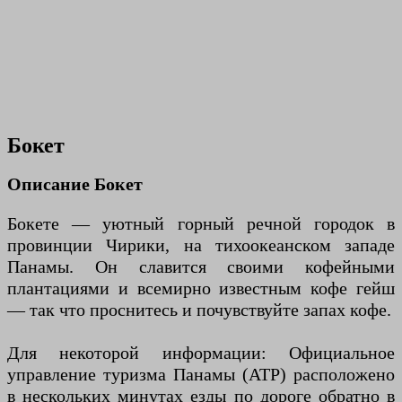
Бокет
Описание Бокет
Бокете — уютный горный речной городок в
провинции Чирики, на тихоокеанском западе
Панамы. Он славится своими кофейными
плантациями и всемирно известным кофе гейш
— так что проснитесь и почувствуйте запах кофе.
Для некоторой информации: Официальное
управление туризма Панамы (ATP) расположено
в нескольких минутах езды по дороге обратно в