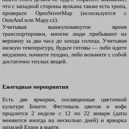
что с западной стороны вулкана также есть тропа,
проверьте OpenStreetMap (используется с
OsmAnd или Mapy.cz).
Учитывая вышеупомянутое время
транспортировки, многие люди прибывают на
вершину за два часа до захода солнца. Учитывая
низкую температуру, будьте готовы — либо идите
медленно, начните поздно, либо возьмите с собой
достаточно теплых вещей.
Ежегодные мероприятия
Есть две ярмарки, посвященные цветочной
культуре Бокете. Фестиваль цветов и кофе
продлится 2 недели с 12 по 22 января (даты
меняются иногда на несколько дней) и ярмарка
орхидей Expos в марте.