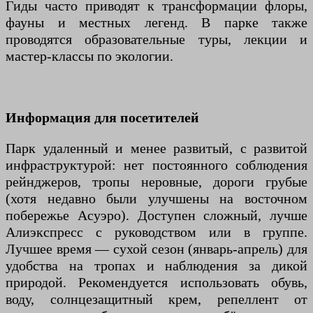
Гиды часто приводят к трансформации флоры,
фауны и местных легенд. В парке также
проводятся образовательные туры, лекции и
мастер-классы по экологии.
Информация для посетителей
Парк удаленный и менее развитый, с развитой
инфраструктурой: нет постоянного соблюдения
рейнджеров, тропы неровные, дороги грубые
(хотя недавно были улучшены на восточном
побережье Асуэро). Доступен сложный, лучше
Алиэкспресс с руководством или в группе.
Лучшее время — сухой сезон (январь-апрель) для
удобства на тропах и наблюдения за дикой
природой. Рекомендуется использовать обувь,
воду, солнцезащитный крем, репеллент от