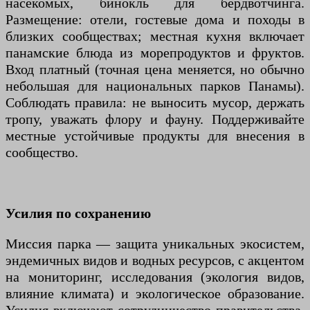
насекомых, бинокль для бёрдвотчинга.
Размещение: отели, гостевые дома и походы в
близких сообществах; местная кухня включает
панамские блюда из морепродуктов и фруктов.
Вход платный (точная цена меняется, но обычно
небольшая для национальных парков Панамы).
Соблюдать правила: не выносить мусор, держать
тропу, уважать флору и фауну. Поддерживайте
местные устойчивые продукты для внесения в
сообщество.
Усилия по сохранению
Миссия парка — защита уникальных экосистем,
эндемичных видов и водных ресурсов, с акцентом
на мониторинг, исследования (экология видов,
влияние климата) и экологическое образование.