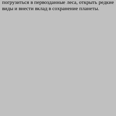
погрузиться в первозданные леса, открыть редкие
виды и внести вклад в сохранение планеты.