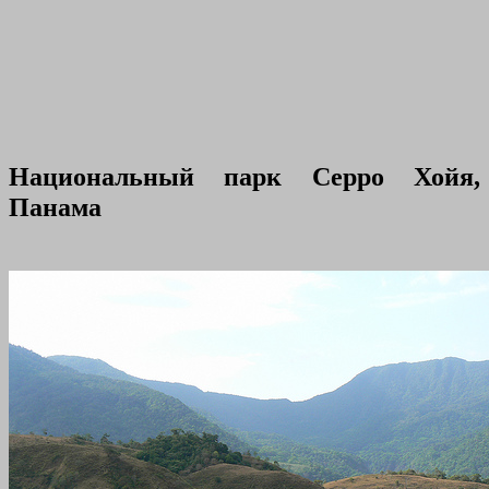
Национальный парк Серро Хойя,
Панама