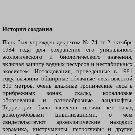
История создания
Парк был учрежден декретом № 74 от 2 октября
1984 года для сохранения его уникального
экологического и биологического значения,
включая защиту водных ресурсов и нестабильных
экосистем. Исследования, проведенные в 1981
году, выявили обширные облачные леса высотой
800 метров, очень влажные тропические леса в
прибрежных зонах, скалы, коралловые
образования и разнообразные ландшафты.
Территория была заселена тысячи лет назад
доколумбовыми цивилизациями, о чем
свидетельствуют археологические находки:
керамика, инструменты, петроглифы и другие