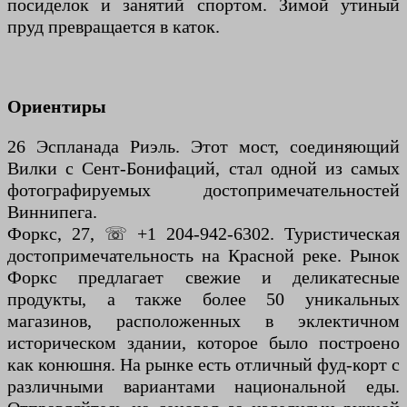
посиделок и занятий спортом. Зимой утиный
пруд превращается в каток.
Ориентиры
26 Эспланада Риэль. Этот мост, соединяющий
Вилки с Сент-Бонифаций, стал одной из самых
фотографируемых достопримечательностей
Виннипега.
Форкс, 27, ☏ +1 204-942-6302. Туристическая
достопримечательность на Красной реке. Рынок
Форкс предлагает свежие и деликатесные
продукты, а также более 50 уникальных
магазинов, расположенных в эклектичном
историческом здании, которое было построено
как конюшня. На рынке есть отличный фуд-корт с
различными вариантами национальной еды.