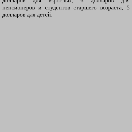
долларов для взрослых, 6 долларов для
пенсионеров и студентов старшего возраста, 5
долларов для детей.