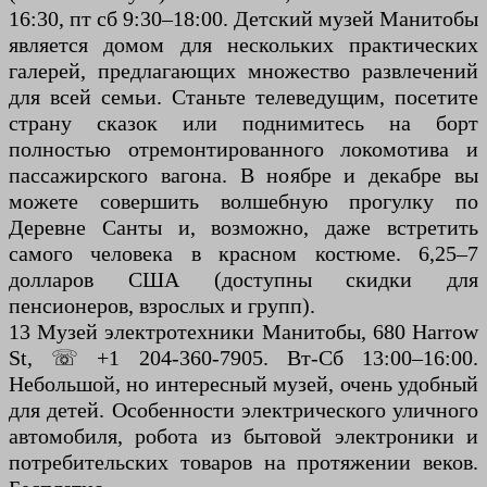
16:30, пт сб 9:30–18:00. Детский музей Манитобы
является домом для нескольких практических
галерей, предлагающих множество развлечений
для всей семьи. Станьте телеведущим, посетите
страну сказок или поднимитесь на борт
полностью отремонтированного локомотива и
пассажирского вагона. В ноябре и декабре вы
можете совершить волшебную прогулку по
Деревне Санты и, возможно, даже встретить
самого человека в красном костюме. 6,25–7
долларов США (доступны скидки для
пенсионеров, взрослых и групп).
13 Музей электротехники Манитобы, 680 Harrow
St, ☏ +1 204-360-7905. Вт-Сб 13:00–16:00.
Небольшой, но интересный музей, очень удобный
для детей. Особенности электрического уличного
автомобиля, робота из бытовой электроники и
потребительских товаров на протяжении веков.