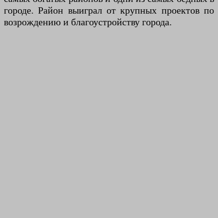
городе. Район выиграл от крупных проектов по
возрождению и благоустройству города.