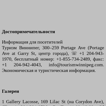
Достопримечательности
Информация для посетителей
Туризм Виннипег, 300–259 Portage Ave (Portage
Ave at Garry St, центр города), ☏ +1 204-943-
1970, бесплатный номер: +1-855-734-2489, факс:
+1 204-942-4043, info@tourismwinnipeg.com.
Экономическая и туристическая информация.
Галереи
1 Gallery Lacosse, 169 Lilac St (на Corydon Ave),