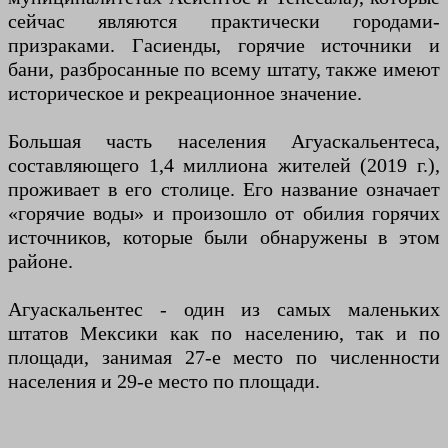
сейчас являются практически городами-
призраками. Гасиенды, горячие источники и
бани, разбросанные по всему штату, также имеют
историческое и рекреационное значение.
Большая часть населения Агуаскальентеса,
составляющего 1,4 миллиона жителей (2019 г.),
проживает в его столице. Его название означает
«горячие воды» и произошло от обилия горячих
источников, которые были обнаружены в этом
районе.
Агуаскальентес - один из самых маленьких
штатов Мексики как по населению, так и по
площади, занимая 27-е место по численности
населения и 29-е место по площади.