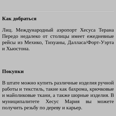
Как добраться
Лиц. Международный аэропорт Хесуса Терана
Передо недалеко от столицы имеет ежедневные
рейсы из Мехико, Тихуаны, Далласа/Форт-Уэрта
и Хьюстона.
Покупки
В штате можно купить различные изделия ручной
работы и текстиль, такие как бахрома, крючковые
и майоликовые ткани, а также шорные изделия. В
муниципалитете Хесус Мария вы можете
получить резьбу по дереву и карьер.