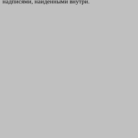
надписями, найденными внутри.