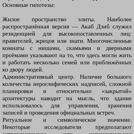
Основные гипотезы:
Жилое пространство элиты. Наиболее
распространённая версия — Акаб Дзиб служил
резиденцией для высокопоставленных лиц:
правителей, жрецов или знати. Многочисленные
комнаты с нишами, скамьями и дверными
проёмами указывают на то, что здесь могли жить
и работать несколько семей или приближённых
ко двору людей.
Административный центр. Наличие большого
количества иероглифических надписей, сложной
планировки и относительно «закрытой»
архитектуры наводит на мысль, что здание
использовалось для управления, хранения
записей и проведения официальных встреч.
Ритуальное и символическое значение.
Некоторые исследователи предполагают