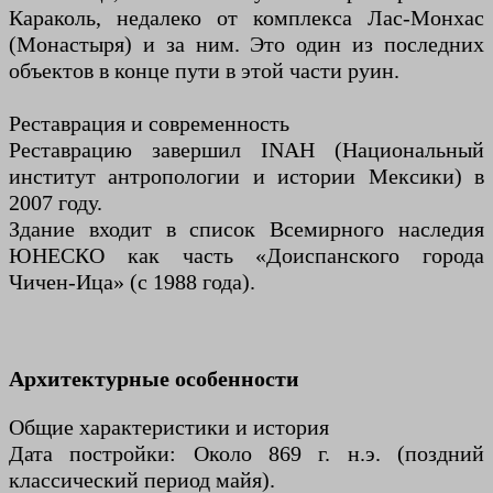
Караколь, недалеко от комплекса Лас-Монхас
(Монастыря) и за ним. Это один из последних
объектов в конце пути в этой части руин.
Реставрация и современность
Реставрацию завершил INAH (Национальный
институт антропологии и истории Мексики) в
2007 году.
Здание входит в список Всемирного наследия
ЮНЕСКО как часть «Доиспанского города
Чичен-Ица» (с 1988 года).
Архитектурные особенности
Общие характеристики и история
Дата постройки: Около 869 г. н.э. (поздний
классический период майя).