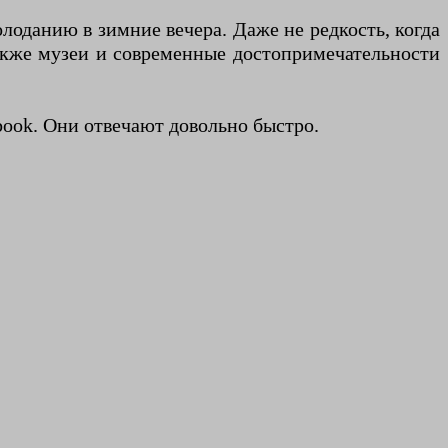
лоданию в зимние вечера. Даже не редкость, когда
 также музеи и современные достопримечательности
book. Они отвечают довольно быстро.