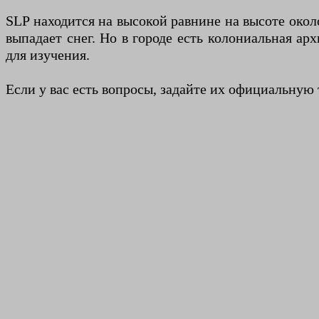
SLP находится на высокой равнине на высоте окол
выпадает снег. Но в городе есть колониальная ар
для изучения.
Если у вас есть вопросы, задайте их официальную