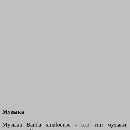
Музыка
Музыка Banda sinaloense - это тип музыки,