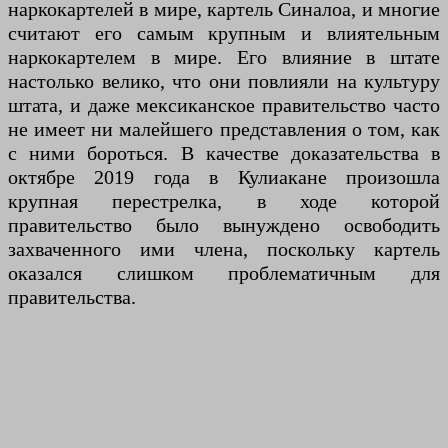
наркокартелей в мире, картель Синалоа, и многие
считают его самым крупным и влиятельным
наркокартелем в мире. Его влияние в штате
настолько велико, что они повлияли на культуру
штата, и даже мексиканское правительство часто
не имеет ни малейшего представления о том, как
с ними бороться. В качестве доказательства в
октябре 2019 года в Кулиакане произошла
крупная перестрелка, в ходе которой
правительство было вынуждено освободить
захваченного ими члена, поскольку картель
оказался слишком проблематичным для
правительства.