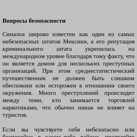
Вопросы безопасности
Синалоа широко известен как один из самых
небезопасных штатов Мексики, а его репутация
криминального штата укрепилась на
международном уровне благодаря тому факту, что
он является домом для нескольких преступных
организаций. При этом среднестатистический
путешественник не должен быть слишком
обеспокоен или осторожен в отношении своего
окружения. Много преступлений происходит
между теми, кто занимается торговлей
наркотиками, что обычно никак не влияет на
туристов.
Если вы чувствуете себя небезопасно или
беспокойно в каком-либо районе, проявляйте