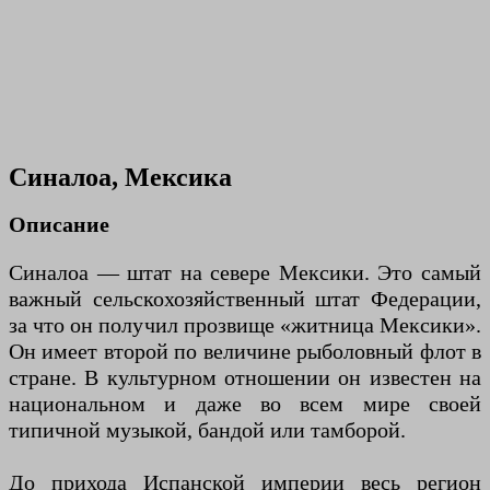
Синалоа, Мексика
Описание
Синалоа — штат на севере Мексики. Это самый
важный сельскохозяйственный штат Федерации,
за что он получил прозвище «житница Мексики».
Он имеет второй по величине рыболовный флот в
стране. В культурном отношении он известен на
национальном и даже во всем мире своей
типичной музыкой, бандой или тамборой.
До прихода Испанской империи весь регион