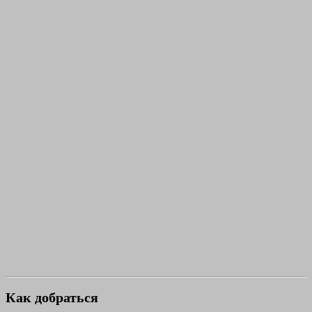
Как добраться