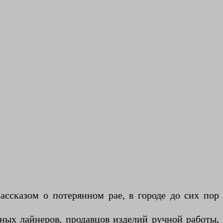
ссказом о потерянном рае, в городе до сих пор
ых лайнеров, продавцов изделий ручной работы,