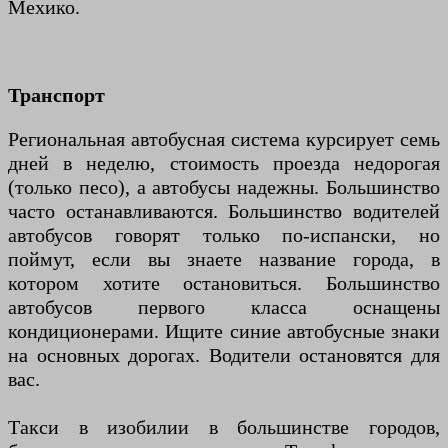
Мехико.
Транспорт
Региональная автобусная система курсирует семь
дней в неделю, стоимость проезда недорогая
(только песо), а автобусы надежны. Большинство
часто останавливаются. Большинство водителей
автобусов говорят только по-испански, но
поймут, если вы знаете название города, в
котором хотите остановиться. Большинство
автобусов первого класса оснащены
кондиционерами. Ищите синие автобусные знаки
на основных дорогах. Водители остановятся для
вас.
Такси в изобилии в большинстве городов,