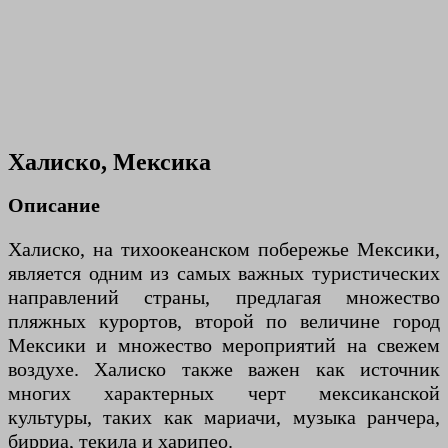
Халиско, Мексика
Описание
Халиско, на тихоокеанском побережье Мексики,
является одним из самых важных туристических
направлений страны, предлагая множество
пляжных курортов, второй по величине город
Мексики и множество мероприятий на свежем
воздухе. Халиско также важен как источник
многих характерных черт мексиканской
культуры, таких как мариачи, музыка ранчера,
бирриа, текила и харипео.