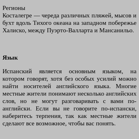
Регионы
Косталегре — череда различных пляжей, мысов и
бухт вдоль Тихого океана на западном побережье
Халиско, между Пуэрто-Валларта и Мансанильо.
Язык
Испанский является основным языком, на
котором говорят, хотя без особых усилий можно
найти носителей английского языка. Многие
местные жители понимают несколько английских
слов, но не могут разговаривать с вами по-
английски. Если вы не говорите по-испански,
наберитесь терпения, так как местные жители
сделают все возможное, чтобы вас понять.