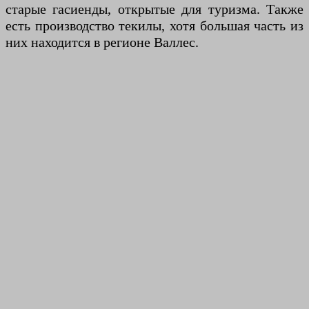
старые гасиенды, открытые для туризма. Также
есть производство текилы, хотя большая часть из
них находится в регионе Валлес.