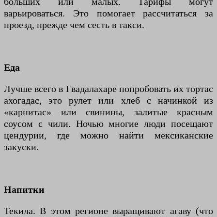
больших или малых. Тарифы могут
варьироваться. Это помогает рассчитаться за
проезд, прежде чем сесть в такси.
Еда
Лучше всего в Гвадалахаре попробовать их тортас
ахогадас, это рулет или хлеб с начинкой из
«карнитас» или свинины, залитые красным
соусом с чили. Ночью многие люди посещают
цендурии, где можно найти мексиканские
закуски.
Напитки
Текила. В этом регионе выращивают агаву (что