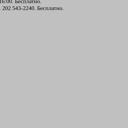
16:00. Бесплатно.
 202 543-2240. Бесплатно.