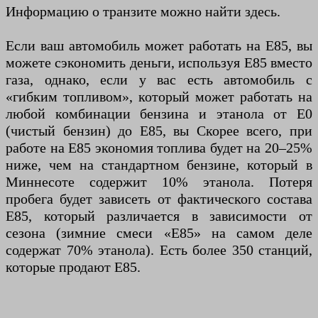
Информацию о транзите можно найти здесь.
Если ваш автомобиль может работать на E85, вы
можете сэкономить деньги, используя E85 вместо
газа, однако, если у вас есть автомобиль с
«гибким топливом», который может работать на
любой комбинации бензина и этанола от E0
(чистый бензин) до E85, вы Скорее всего, при
работе на E85 экономия топлива будет на 20–25%
ниже, чем на стандартном бензине, который в
Миннесоте содержит 10% этанола. Потеря
пробега будет зависеть от фактического состава
E85, который различается в зависимости от
сезона (зимние смеси «E85» на самом деле
содержат 70% этанола). Есть более 350 станций,
которые продают E85.