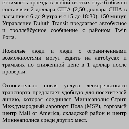
стоимость проезда в любой из этих служб обычно
составляет 2 доллара США (2,50 доллара США в
часы пик с 6 до 9 утра и с 15 до 18:30). 150 минут.
Управление Duluth Transit предлагает автобусное
и троллейбусное сообщение с районом Twin
Ports.
Пожилые люди и люди с ограниченными
возможностями могут ездить на автобусах и
трамваях по сниженной цене в 1 доллар после
проверки.
Относительно новая услуга легкорельсового
транспорта предлагает удобную для посетителей
линию, которая соединяет Миннеаполис-Стрит.
Международный аэропорт Пола (MSP), торговый
центр Mall of America, складской район и центр
Миннеаполиса среди других мест.