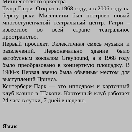
Миннесотского оркестра.
Театр Гатри. Открыт в 1968 году, а в 2006 году на
берегу реки Миссисипи был построен новый
многоступенчатый театральный центр. Гатри –
известное во всей стране театральное
пространство.
Первый проспект. Эклектичная смесь музыки и
развлечений. Первоначально здание было
автобусным вокзалом Greyhound, а в 1968 году
было преобразовано в концертную площадку. В
1980-х Первая авеню была обычным местом для
выступлений Принса.
Кентербери-Парк — это ипподром и карточный
клуб-казино в Шакопи. Карточный клуб работает
24 часа в сутки, 7 дней в неделю.
Язык