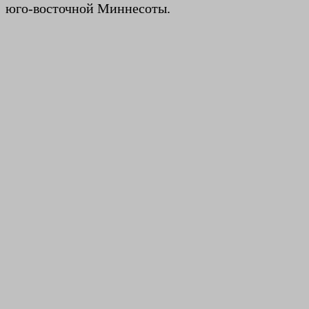
юго-восточной Миннесоты.