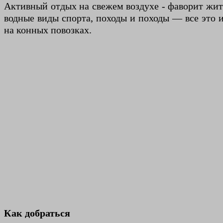
Активный отдых на свежем воздухе - фаворит жит
водные виды спорта, походы и походы — все это 
на конных повозках.
Как добраться