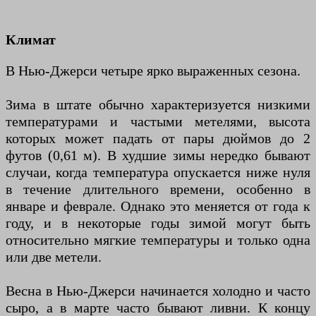
Климат
В Нью-Джерси четыре ярко выраженных сезона.
Зима в штате обычно характеризуется низкими
температурами и частыми метелями, высота
которых может падать от пары дюймов до 2
футов (0,61 м). В худшие зимы нередко бывают
случаи, когда температура опускается ниже нуля
в течение длительного времени, особенно в
январе и феврале. Однако это меняется от года к
году, и в некоторые годы зимой могут быть
относительно мягкие температуры и только одна
или две метели.
Весна в Нью-Джерси начинается холодно и часто
сыро, а в марте часто бывают ливни. К концу