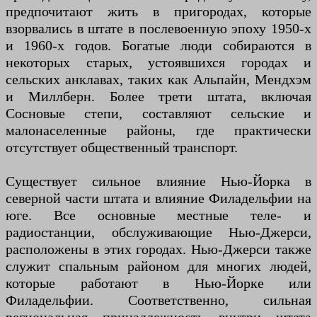
предпочитают жить в пригородах, которые
взорвались в штате в послевоенную эпоху 1950-х
и 1960-х годов. Богатые люди собираются в
некоторых старых, устоявшихся городах и
сельских анклавах, таких как Альпайн, Мендхэм
и Миллберн. Более трети штата, включая
Сосновые степи, составляют сельские и
малонаселенные районы, где практически
отсутствует общественный транспорт.
Существует сильное влияние Нью-Йорка в
северной части штата и влияние Филадельфии на
юге. Все основные местные теле- и
радиостанции, обслуживающие Нью-Джерси,
расположены в этих городах. Нью-Джерси также
служит спальным районом для многих людей,
которые работают в Нью-Йорке или
Филадельфии. Соответственно, сильная