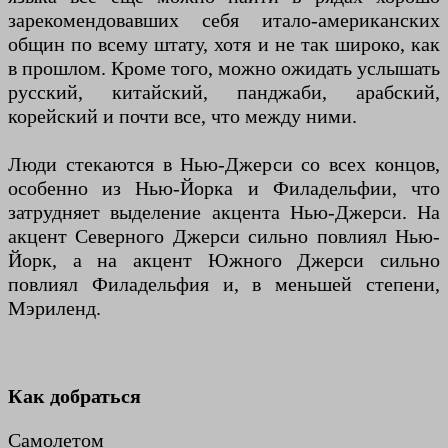
зарекомендовавших себя итало-американских
общин по всему штату, хотя и не так широко, как
в прошлом. Кроме того, можно ожидать услышать
русский, китайский, панджаби, арабский,
корейский и почти все, что между ними.
Люди стекаются в Нью-Джерси со всех концов,
особенно из Нью-Йорка и Филадельфии, что
затрудняет выделение акцента Нью-Джерси. На
акцент Северного Джерси сильно повлиял Нью-
Йорк, а на акцент Южного Джерси сильно
повлиял Филадельфия и, в меньшей степени,
Мэриленд.
Как добраться
Самолетом