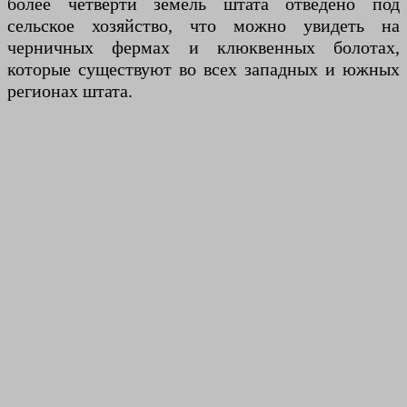
более четверти земель штата отведено под
сельское хозяйство, что можно увидеть на
черничных фермах и клюквенных болотах,
которые существуют во всех западных и южных
регионах штата.