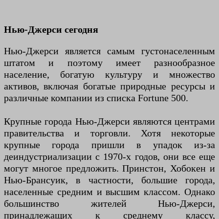
Нью-Джерси сегодня
Нью-Джерси является самым густонаселенным
штатом и поэтому имеет разнообразное
население, богатую культуру и множество
активов, включая богатые природные ресурсы и
различные компании из списка Fortune 500.
Крупные города Нью-Джерси являются центрами
правительства и торговли. Хотя некоторые
крупные города пришли в упадок из-за
деиндустриализации с 1970-х годов, они все еще
могут многое предложить. Принстон, Хобокен и
Нью-Брансуик, в частности, большие города,
населенные средним и высшим классом. Однако
большинство жителей Нью-Джерси,
принадлежащих к среднему классу,