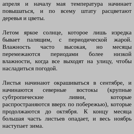
апреля и началу мая температура начинает
повышаться, и по всему штату расцветают
деревья и цветы.
Летом яркое солнце, которое лишь изредка
бывает палящим, с периодической жарой.
Влажность часто высокая, но месяцы
перемежаются периодами более низкой
влажности, когда все выходят на улицу, чтобы
насладиться погодой.
Листья начинают окрашиваться в сентябре, и
начинаются северные востокы (крупные
субтропические ливни, которые
распространяются вверх по побережью), которые
продолжаются до октября. К концу месяца
большая часть листьев опадает, и весь ноябрь
наступает зима.