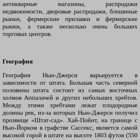
антикварные магазины, распродажи
недвижимости, дворовые распродажи, блошиные
рынки, фермерские прилавки и фермерские
рынки, а также несколько очень больших
торговых центров.
География
География Нью-Джерси варьируется в
зависимости от штата. Большая часть северной
половины штата состоит из самых восточных
холмов Аппалачей и других небольших хребтов.
Между этими хребтами лежат плодородные
долины рек, из-за которых Нью-Джерси получил
прозвище «Штат-сад». Хай-Пойнт, на границе с
Нью-Йорком в графстве Сассекс, является самой
высокой горой в штате на высоте 1803 футов (550