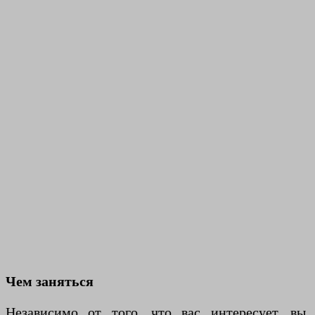
Чем заняться
Независимо от того, что вас интересует, вы,