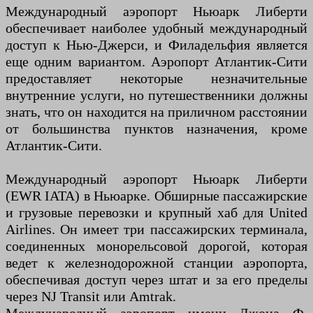
Международный аэропорт Ньюарк Либерти
обеспечивает наиболее удобный международный
доступ к Нью-Джерси, и Филадельфия является
еще одним вариантом. Аэропорт Атлантик-Сити
предоставляет некоторые незначительные
внутренние услуги, но путешественники должны
знать, что он находится на приличном расстоянии
от большинства пунктов назначения, кроме
Атлантик-Сити.
Международный аэропорт Ньюарк Либерти
(EWR IATA) в Ньюарке. Обширные пассажирские
и грузовые перевозки и крупный хаб для United
Airlines. Он имеет три пассажирских терминала,
соединенных монорельсовой дорогой, которая
ведет к железнодорожной станции аэропорта,
обеспечивая доступ через штат и за его пределы
через NJ Transit или Amtrak.