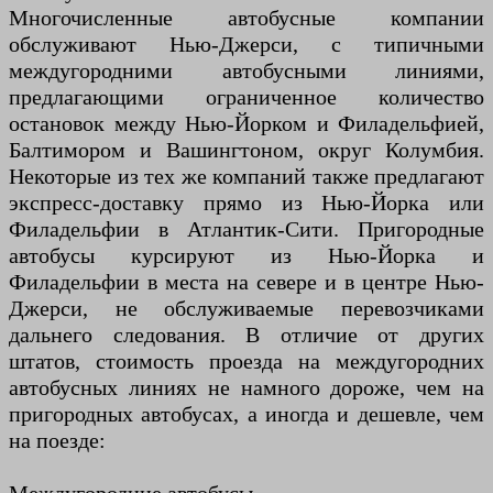
Многочисленные автобусные компании
обслуживают Нью-Джерси, с типичными
междугородними автобусными линиями,
предлагающими ограниченное количество
остановок между Нью-Йорком и Филадельфией,
Балтимором и Вашингтоном, округ Колумбия.
Некоторые из тех же компаний также предлагают
экспресс-доставку прямо из Нью-Йорка или
Филадельфии в Атлантик-Сити. Пригородные
автобусы курсируют из Нью-Йорка и
Филадельфии в места на севере и в центре Нью-
Джерси, не обслуживаемые перевозчиками
дальнего следования. В отличие от других
штатов, стоимость проезда на междугородних
автобусных линиях не намного дороже, чем на
пригородных автобусах, а иногда и дешевле, чем
на поезде: