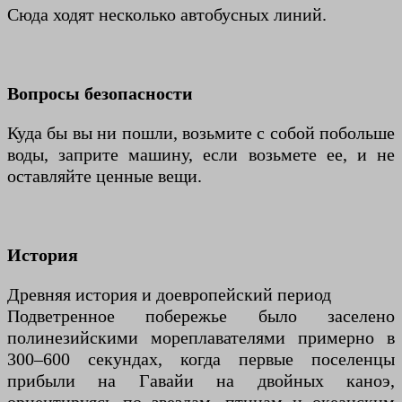
Сюда ходят несколько автобусных линий.
Вопросы безопасности
Куда бы вы ни пошли, возьмите с собой побольше
воды, заприте машину, если возьмете ее, и не
оставляйте ценные вещи.
История
Древняя история и доевропейский период
Подветренное побережье было заселено
полинезийскими мореплавателями примерно в
300–600 секундах, когда первые поселенцы
прибыли на Гавайи на двойных каноэ,