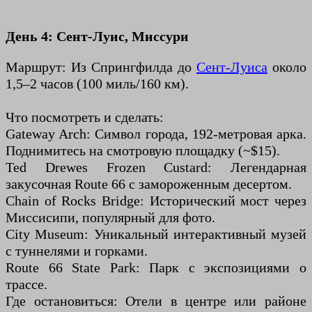
День 4: Сент-Луис, Миссури
Маршрут: Из Спрингфилда до
Сент-Луиса
около
1,5–2 часов (100 миль/160 км).
Что посмотреть и сделать:
Gateway Arch: Символ города, 192-метровая арка.
Поднимитесь на смотровую площадку (~$15).
Ted Drewes Frozen Custard: Легендарная
закусочная Route 66 с замороженным десертом.
Chain of Rocks Bridge: Исторический мост через
Миссисипи, популярный для фото.
City Museum: Уникальный интерактивный музей
с туннелями и горками.
Route 66 State Park: Парк с экспозициями о
трассе.
Где остановиться: Отели в центре или районе