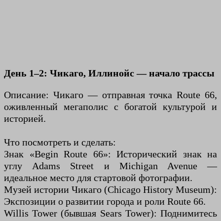
День 1–2: Чикаго, Иллинойс — начало трассы
Описание: Чикаго — отправная точка Route 66,
оживленный мегаполис с богатой культурой и
историей.
Что посмотреть и сделать:
Знак «Begin Route 66»: Исторический знак на
углу Adams Street и Michigan Avenue —
идеальное место для стартовой фотографии.
Музей истории Чикаго (Chicago History Museum):
Экспозиции о развитии города и роли Route 66.
Willis Tower (бывшая Sears Tower): Поднимитесь