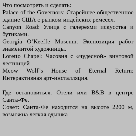
Что посмотреть и сделать:
Palace of the Governors: Старейшее общественное
здание США с рынком индейских ремесел.
Canyon Road: Улица с галереями искусства и
бутиками.
Georgia O’Keeffe Museum: Экспозиция работ
знаменитой художницы.
Loretto Chapel: Часовня с «чудесной» винтовой
лестницей.
Meow Wolf’s House of Eternal Return:
Интерактивная арт-инсталляция.
Где остановиться: Отели или B&B в центре
Санта-Фе.
Совет: Санта-Фе находится на высоте 2200 м,
возможна легкая одышка.