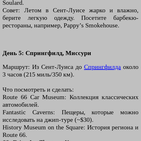
Soulard.
Совет: Летом в Сент-Луисе жарко и влажно,
берите легкую одежду. Посетите барбекю-
рестораны, например, Pappy’s Smokehouse.
День 5: Спрингфилд, Миссури
Маршрут: Из Сент-Луиса до
Спрингфилда
около
3 часов (215 миль/350 км).
Что посмотреть и сделать:
Route 66 Car Museum: Коллекция классических
автомобилей.
Fantastic Caverns: Пещеры, которые можно
исследовать на джип-туре (~$30).
History Museum on the Square: История региона и
Route 66.