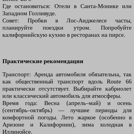
Где остановиться: Отели в Санта-Монике или
Западном Голливуде.
Совет: Пробки в Лос-Анджелесе часты,
планируйте поездки утром. Попробуйте
калифорнийскую кухню в ресторанах на пирсе.
Практические рекомендации
Транспорт: Аренда автомобиля обязательна, так
как общественный транспорт вдоль Route 66
практически отсутствует. Выбирайте кабриолет
или классический автомобиль для атмосферы.
Время года: Весна (апрель–май) и осень
(сентябрь–октябрь) — лучшие периоды для
комфортной погоды. Лето жаркое (особенно в
Аризоне и Калифорнии), зима холодная в
Иллинойсе.