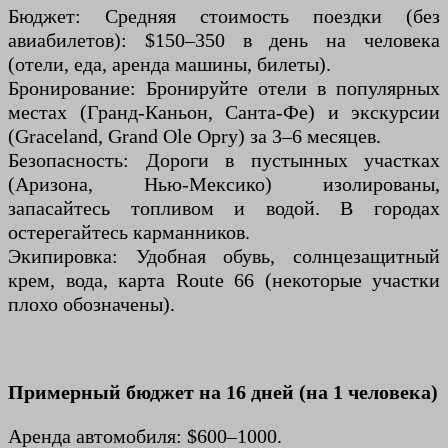
Бюджет: Средняя стоимость поездки (без
авиабилетов): $150–350 в день на человека
(отели, еда, аренда машины, билеты).
Бронирование: Бронируйте отели в популярных
местах (Гранд-Каньон, Санта-Фе) и экскурсии
(Graceland, Grand Ole Opry) за 3–6 месяцев.
Безопасность: Дороги в пустынных участках
(Аризона, Нью-Мексико) изолированы,
запасайтесь топливом и водой. В городах
остерегайтесь карманников.
Экипировка: Удобная обувь, солнцезащитный
крем, вода, карта Route 66 (некоторые участки
плохо обозначены).
Примерный бюджет на 16 дней (на 1 человека)
Аренда автомобиля: $600–1000.