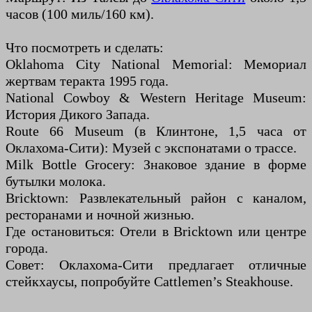
часов (100 миль/160 км).
Что посмотреть и сделать:
Oklahoma City National Memorial: Мемориал
жертвам теракта 1995 года.
National Cowboy & Western Heritage Museum:
История Дикого Запада.
Route 66 Museum (в Клинтоне, 1,5 часа от
Оклахома-Сити): Музей с экспонатами о трассе.
Milk Bottle Grocery: Знаковое здание в форме
бутылки молока.
Bricktown: Развлекательный район с каналом,
ресторанами и ночной жизнью.
Где остановиться: Отели в Bricktown или центре
города.
Совет: Оклахома-Сити предлагает отличные
стейкхаусы, попробуйте Cattlemen’s Steakhouse.