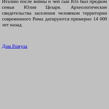
Италию после войны и чей сын Юл был предком
семьи Юлия Цезаря. Археологические
свидетельства заселения человеком территории
современного Рима датируются примерно 14 000
лет назад.
Дом Ромула