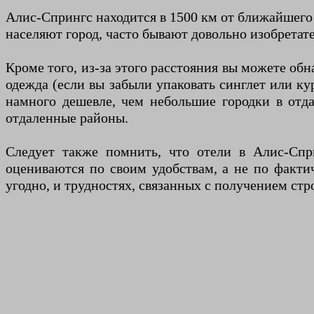
Алис-Спрингс находится в 1500 км от ближайшего 
населяют город, часто бывают довольно изобретате
Кроме того, из-за этого расстояния вы можете обн
одежда (если вы забыли упаковать синглет или кур
намного дешевле, чем небольшие городки в отда
отдаленные районы.
Следует также помнить, что отели в Алис-Спр
оцениваются по своим удобствам, а не по факти
угодно, и трудностях, связанных с получением стр