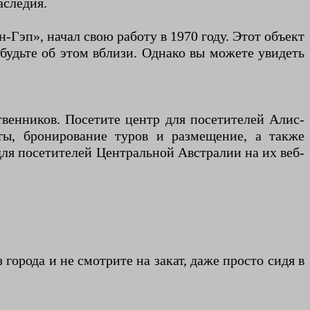
аследия.
Гэп», начал свою работу в 1970 году. Этот объект
будьте об этом вблизи. Однако вы можете увидеть
венников. Посетите центр для посетителей Алис-
ты, бронирование туров и размещение, а также
ля посетителей Центральной Австралии на их веб-
города и не смотрите на закат, даже просто сидя в