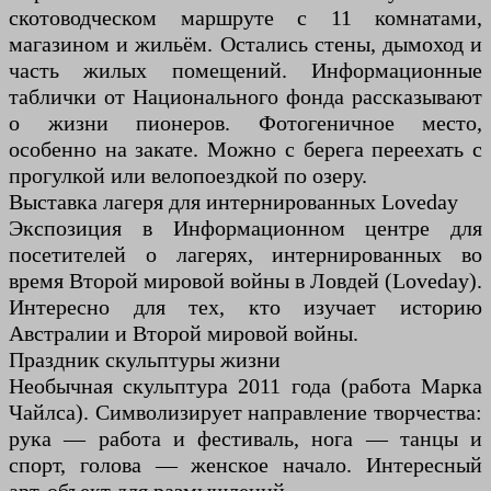
скотоводческом маршруте с 11 комнатами,
магазином и жильём. Остались стены, дымоход и
часть жилых помещений. Информационные
таблички от Национального фонда рассказывают
о жизни пионеров. Фотогеничное место,
особенно на закате. Можно с берега переехать с
прогулкой или велопоездкой по озеру.
Выставка лагеря для интернированных Loveday
Экспозиция в Информационном центре для
посетителей о лагерях, интернированных во
время Второй мировой войны в Ловдей (Loveday).
Интересно для тех, кто изучает историю
Австралии и Второй мировой войны.
Праздник скульптуры жизни
Необычная скульптура 2011 года (работа Марка
Чайлса). Символизирует направление творчества:
рука — работа и фестиваль, нога — танцы и
спорт, голова — женское начало. Интересный