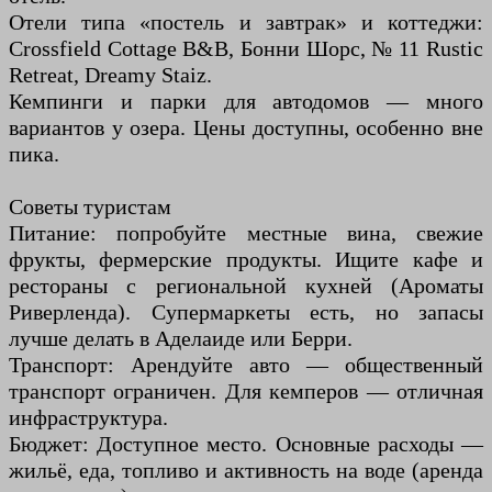
Отели типа «постель и завтрак» и коттеджи:
Crossfield Cottage B&B, Бонни Шорс, № 11 Rustic
Retreat, Dreamy Staiz.
Кемпинги и парки для автодомов — много
вариантов у озера. Цены доступны, особенно вне
пика.
Советы туристам
Питание: попробуйте местные вина, свежие
фрукты, фермерские продукты. Ищите кафе и
рестораны с региональной кухней (Ароматы
Риверленда). Супермаркеты есть, но запасы
лучше делать в Аделаиде или Берри.
Транспорт: Арендуйте авто — общественный
транспорт ограничен. Для кемперов — отличная
инфраструктура.
Бюджет: Доступное место. Основные расходы —
жильё, еда, топливо и активность на воде (аренда