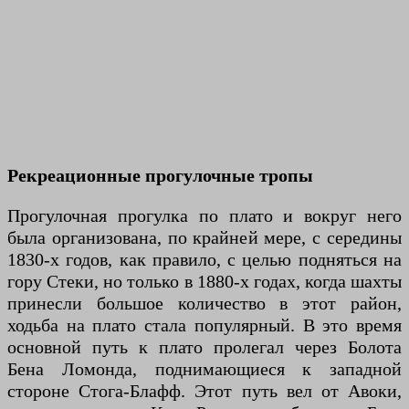
Рекреационные прогулочные тропы
Прогулочная прогулка по плато и вокруг него
была организована, по крайней мере, с середины
1830-х годов, как правило, с целью подняться на
гору Стеки, но только в 1880-х годах, когда шахты
принесли большое количество в этот район,
ходьба на плато стала популярный. В это время
основной путь к плато пролегал через Болота
Бена Ломонда, поднимающиеся к западной
стороне Стога-Блафф. Этот путь вел от Авоки,