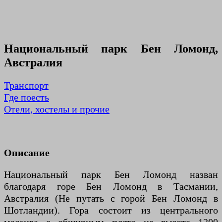
Национальный парк Бен Ломонд,
Австралия
Транспорт
Где поесть
Отели, хостелы и прочие
Описание
Национальный парк Бен Ломонд назван
благодаря горе Бен Ломонд в Тасмании,
Австралия (Не путать с горой Бен Ломонд в
Шотландии). Гора состоит из центрального