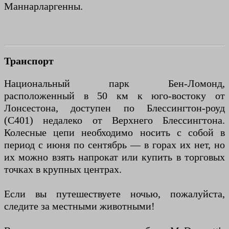
Маннарларгенны.
Трансп
орт
Национальный парк Бен-Ломонд,
расположенный в 50 км к юго-востоку от
Лонсестона, доступен по Блессингтон-роуд
(C401) недалеко от Верхнего Блессингтона.
Колесные цепи необходимо носить с собой в
период с июня по сентябрь — в горах их нет, но
их можно взять напрокат или купить в торговых
точках в крупных центрах.
Если вы путешествуете ночью, пожалуйста,
следите за местными животными!