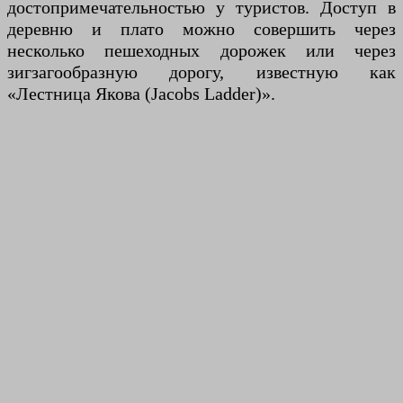
достопримечательностью у туристов. Доступ в
деревню и плато можно совершить через
несколько пешеходных дорожек или через
зигзагообразную дорогу, известную как
«Лестница Якова (Jacobs Ladder)».