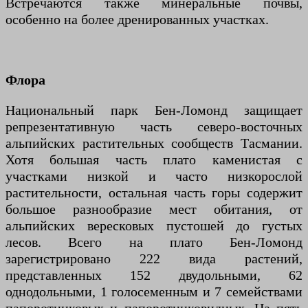
Встречаются также минеральные почвы,
особенно на более дренированных участках.
Флора
Национальный парк Бен-Ломонд защищает
репрезентативную часть северо-восточных
альпийских растительных сообществ Тасмании.
Хотя большая часть плато каменистая с
участками низкой и часто низкорослой
растительности, остальная часть горы содержит
большое разнообразие мест обитания, от
альпийских вересковых пустошей до густых
лесов. Всего на плато Бен-Ломонд
зарегистрировано 222 вида растений,
представленных 152 двудольными, 62
однодольными, 1 голосеменным и 7 семействами