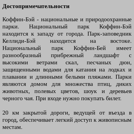
Достопримечательности
Коффин-Бэй - национальные и природоохранные
парки. Национальный парк Коффин-Бэй
находится к западу от города. Парк-заповедник
Келлиди-Бэй находится на востоке.
Национальный парк Коффин-Бей имеет
разнообразный прибрежный ландшафт с
высокими ветрами скал, песчаных дюн,
защищенными водами для катания на лодках и
плавании и длинными белыми пляжами. Парки
являются домом для множества птиц, диких
животных, полевых цветов, шоук и деревьев
черного чая. При входе нужно покупать билет.
20 км закрытой дороги, ведущей от въезда в
город, обеспечивает легкий доступ к живописным
местам.