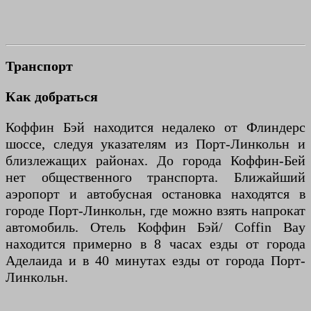
Транспорт
Как добраться
Коффин Бэй находится недалеко от Флиндерс
шоссе, следуя указателям из Порт-Линкольн и
близлежащих районах. До города Коффин-Бей
нет общественного транспорта. Ближайший
аэропорт и автобусная остановка находятся в
городе Порт-Линкольн, где можно взять напрокат
автомобиль. Отель Коффин Бэй/ Coffin Bay
находится примерно в 8 часах езды от города
Аделаида и в 40 минутах езды от города Порт-
Линкольн.