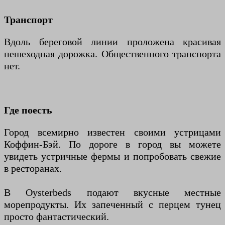
Транспорт
Вдоль береговой линии проложена красивая
пешеходная дорожка. Общественного транспорта
нет.
Где поесть
Город всемирно известен своими устрицами
Коффин-Бэй. По дороге в город вы можете
увидеть устричные фермы и попробовать свежие
в ресторанах.
В Oysterbeds подают вкусные местные
морепродукты. Их запеченный с перцем тунец
просто фантастический.