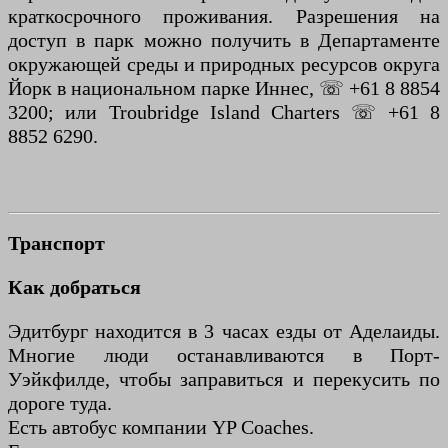
краткосрочного проживания. Разрешения на
доступ в парк можно получить в Департаменте
окружающей среды и природных ресурсов округа
Йорк в национальном парке Иннес, ☏ +61 8 8854
3200; или Troubridge Island Charters ☏ +61 8
8852 6290.
Транспорт
Как добраться
Эдитбург находится в 3 часах езды от Аделаиды.
Многие люди останавливаются в Порт-
Уэйкфилде, чтобы заправиться и перекусить по
дороге туда.
Есть автобус компании YP Coaches.