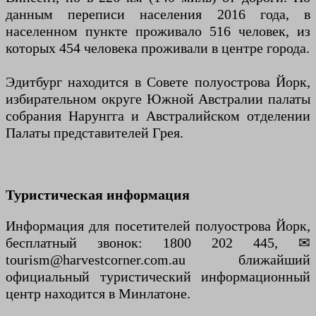
данным переписи населения 2016 года, в
населенном пункте проживало 516 человек, из
которых 454 человека проживали в центре города.
Эдитбург находится в Совете полуострова Йорк,
избирательном округе Южной Австралии палаты
собрания Нарунгга и Австралийском отделении
Палаты представителей Грея.
Туристическая информация
Информация для посетителей полуострова Йорк,
бесплатный звонок: 1800 202 445, ✉
tourism@harvestcorner.com.au ближайший
официальный туристический информационный
центр находится в Минлатоне.