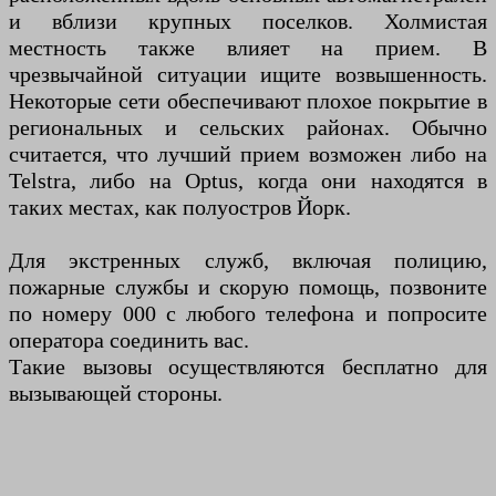
и вблизи крупных поселков. Холмистая
местность также влияет на прием. В
чрезвычайной ситуации ищите возвышенность.
Некоторые сети обеспечивают плохое покрытие в
региональных и сельских районах. Обычно
считается, что лучший прием возможен либо на
Telstra, либо на Optus, когда они находятся в
таких местах, как полуостров Йорк.
Для экстренных служб, включая полицию,
пожарные службы и скорую помощь, позвоните
по номеру 000 с любого телефона и попросите
оператора соединить вас.
Такие вызовы осуществляются бесплатно для
вызывающей стороны.