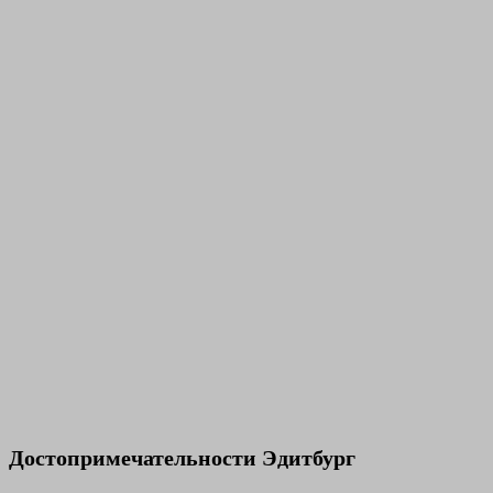
Достопримечательности Эдитбург