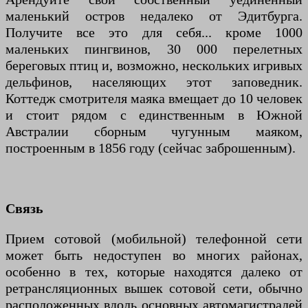
маленький остров недалеко от Эдитбурга.
Получите все это для себя... кроме 1000
маленьких пингвинов, 30 000 перелетных
береговых птиц и, возможно, нескольких игривых
дельфинов, населяющих этот заповедник.
Коттедж смотрителя маяка вмещает до 10 человек
и стоит рядом с единственным в Южной
Австралии сборным чугунным маяком,
построенным в 1856 году (сейчас заброшенным).
Связь
Прием сотовой (мобильной) телефонной сети
может быть недоступен во многих районах,
особенно в тех, которые находятся далеко от
ретрансляционных вышек сотовой сети, обычно
расположенных вдоль основных автомагистралей