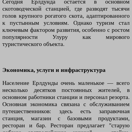
Сегодня Ерлдунда остается в основном
скотоводческой станцией, где разводят тысячи
голов крупного рогатого скота, адаптированного
к пустынным условиям. Однако туризм стал
ключевым фактором развития, особенно с ростом
популярности Улуру как мирового
туристического объекта.
Экономика, услуги и инфраструктура
Население Ерлдунды очень маленькое — всего
несколько десятков постоянных жителей, в
основном работники станции и персонал резорта.
Основная экономика связана с обслуживанием
путешественников: здесь есть заправочная
станция, магазин с базовыми продуктами,
ресторан и бар. Ресторан предлагает "старую