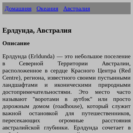
Домашняя
Океания
Австралия
Ерлдунда, Австралия
Описание
Ерлдунда (Erldunda) — это небольшое поселение
в Северной Территории Австралии,
расположенное в сердце Красного Центра (Red
Centre), региона, известного своими пустынными
ландшафтами и иконическими природными
достопримечательностями. Это место часто
называют "воротами в аутбэк" или просто
дорожным домом (roadhouse), который служит
важной остановкой для путешественников,
пересекающих огромные расстояния
австралийской глубинки. Ерлдунда сочетает в