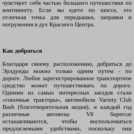
чувствует себя частью большого путешествия по
континенту. Если вы едете по шоссе, это
отличная точка для передышки, заправки и
погружения в дух Красного Центра.
Как добраться
Благодаря своему расположению, добраться до
Эрлдунды можно только одним путем - по
дороге. Любое зарегистрированное транспортное
средство может путешествовать по дороге.
Одними из самых интересных заездов стали
«гоночные тракторы», автомобили Variety Club
Bash (благотворительная акция), и каждый год
различные автовозы V8 Supercar
останавливаются, чтобы воспользоваться
предлагаемыми удобствами, поскольку они