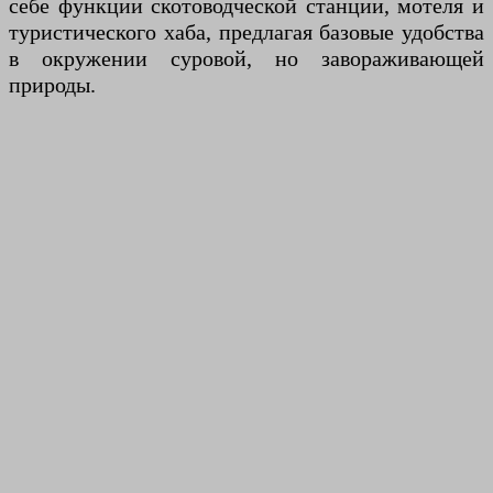
себе функции скотоводческой станции, мотеля и
туристического хаба, предлагая базовые удобства
в окружении суровой, но завораживающей
природы.