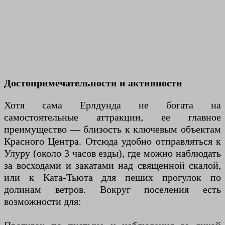
Достопримечательности и активности
Хотя сама Ерлдунда не богата на
самостоятельные аттракции, ее главное
преимущество — близость к ключевым объектам
Красного Центра. Отсюда удобно отправляться к
Улуру (около 3 часов езды), где можно наблюдать
за восходами и закатами над священной скалой,
или к Ката-Тьюта для пеших прогулок по
долинам ветров. Вокруг поселения есть
возможности для: