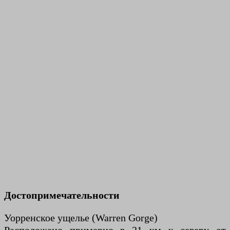
Достопримечательности
Уорренское ущелье (Warren Gorge)