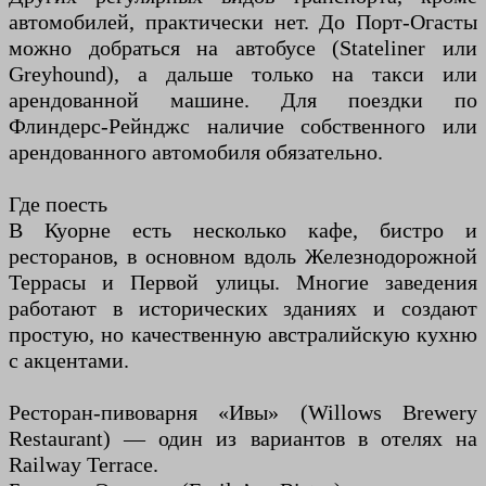
автомобилей, практически нет. До Порт-Огасты
можно добраться на автобусе (Stateliner или
Greyhound), а дальше только на такси или
арендованной машине. Для поездки по
Флиндерс-Рейнджс наличие собственного или
арендованного автомобиля обязательно.
Где поесть
В Куорне есть несколько кафе, бистро и
ресторанов, в основном вдоль Железнодорожной
Террасы и Первой улицы. Многие заведения
работают в исторических зданиях и создают
простую, но качественную австралийскую кухню
с акцентами.
Ресторан-пивоварня «Ивы» (Willows Brewery
Restaurant) — один из вариантов в отелях на
Railway Terrace.