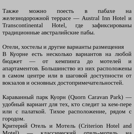
Также можно поесть в пабахе на
железнодорожной террасе — Austral Inn Hotel и
Transcontinental Hotel, где зафиксированы
традиционные австралийские пабы.
Отели, хостелы и другие варианты размещения
В Куорне есть несколько вариантов на любой
бюджет — от кемпинга до мотелей и
апартаментов. Большинство из них расположены
в самом центре или в шаговой доступности от
вокзалов и основных достопримечательностей.
Караванный парк Куорн (Quorn Caravan Park) —
удобный вариант для тех, кто следит за кем-пере
или с палаткой. Тихое расположение, рядом с
городом.
Критерий Отель и Мотель (Criterion Hotel and
Motel) — классический отель-мотель на