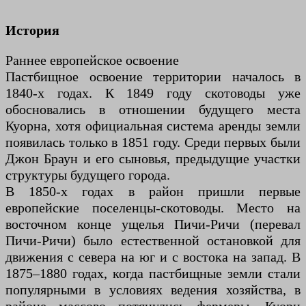
История
Раннее европейское освоение
Пастбищное освоение территории началось в
1840-х годах. К 1849 году скотоводы уже
обосновались в отношении будущего места
Куорна, хотя официальная система аренды земли
появилась только в 1851 году. Среди первых были
Джон Браун и его сыновья, предыдущие участки
структуры будущего города.
В 1850-х годах в район пришли первые
европейские поселенцы-скотоводы. Место на
восточном конце ущелья Пичи-Ричи (перевал
Пичи-Ричи) было естественной остановкой для
движения с севера на юг и с востока на запад. В
1875–1880 годах, когда пастбищные земли стали
популярными в условиях ведения хозяйства, в