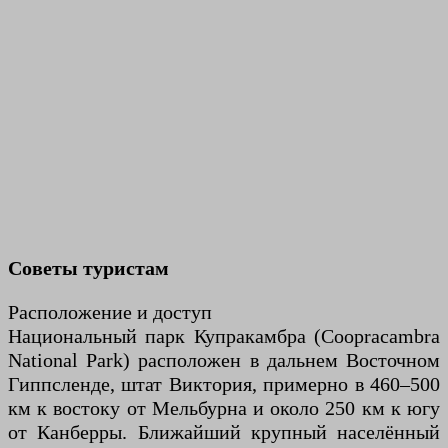
Советы туристам
Расположение и доступ
Национальный парк Купракамбра (Coopracambra
National Park) расположен в дальнем Восточном
Гиппсленде, штат Виктория, примерно в 460–500
км к востоку от Мельбурна и около 250 км к югу
от Канберры. Ближайший крупный населённый