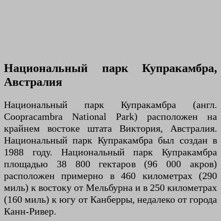
Национальный парк Купракамбра,
Австралия
Национальный парк Купракамбра (англ.
Coopracambra National Park) расположен на
крайнем востоке штата Виктория, Австралия.
Национальный парк Купракамбра был создан в
1988 году. Национальный парк Купракамбра
площадью 38 800 гектаров (96 000 акров)
расположен примерно в 460 километрах (290
миль) к востоку от Мельбурна и в 250 километрах
(160 миль) к югу от Канберры, недалеко от города
Канн-Ривер.