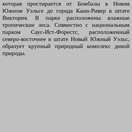
которая простирается от Бомбалы в Новом
Южном Уэльсе до города Канн-Ривер в штате
Виктория. В парке расположены влажные
тропические леса. Совместно с национальным
парком Саус-Ист-Форестс, расположенный
северо-восточнее в штате Новый Южный Уэльс,
образует крупный природный комплекс дикой
природы.