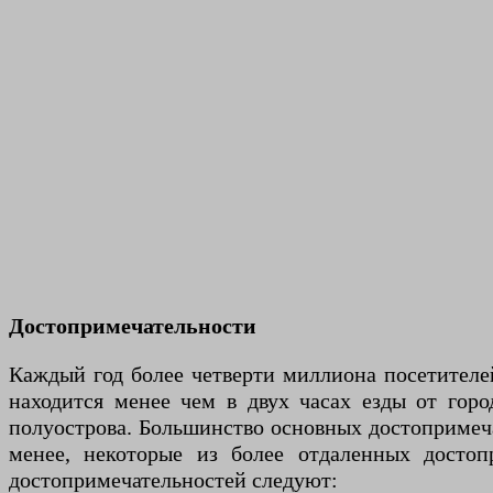
Достопримечательности
Каждый год более четверти миллиона посетителе
находится менее чем в двух часах езды от горо
полуострова. Большинство основных достопримеча
менее, некоторые из более отдаленных достоп
достопримечательностей следуют: