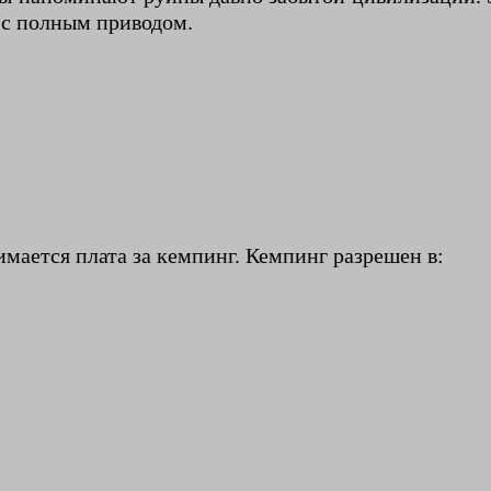
 с полным приводом.
имается плата за кемпинг. Кемпинг разрешен в: