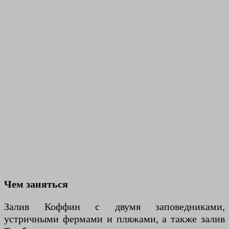
Чем заняться
Залив Коффин с двумя заповедниками,
устричными фермами и пляжами, а также залив