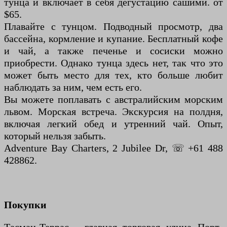
тунца и включает в себя дегустацию сашими. от
$65.
Плавайте с тунцом. Подводный просмотр, два
бассейна, кормление и купание. Бесплатный кофе
и чай, а также печенье и сосиски можно
приобрести. Однако тунца здесь нет, так что это
может быть место для тех, кто больше любит
наблюдать за ним, чем есть его.
Вы можете поплавать с австралийским морским
львом. Морская встреча. Экскурсия на полдня,
включая легкий обед и утренний чай. Опыт,
который нельзя забыть.
Adventure Bay Charters, 2 Jubilee Dr, ☏ +61 488
428862.
Покупки