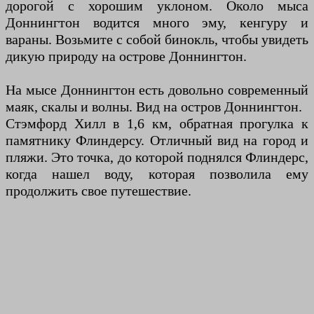
дорогой с хорошим уклоном. Около мыса
Доннингтон водится много эму, кенгуру и
вараны. Возьмите с собой бинокль, чтобы увидеть
дикую природу на острове Доннингтон.
На мысе Доннингтон есть довольно современный
маяк, скалы и волны. Вид на остров Доннингтон.
Стэмфорд Хилл в 1,6 км, обратная прогулка к
памятнику Флиндерсу. Отличный вид на город и
пляжи. Это точка, до которой поднялся Флиндерс,
когда нашел воду, которая позволила ему
продолжить свое путешествие.