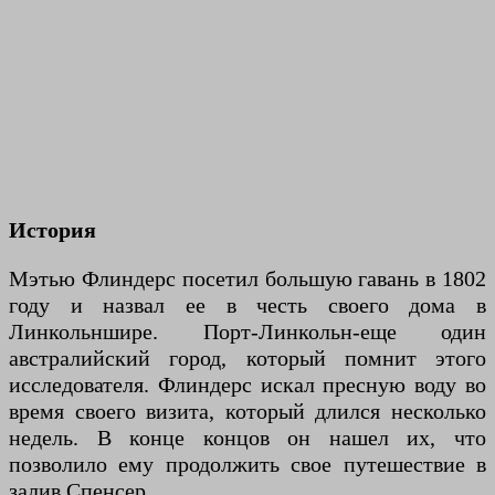
История
Мэтью Флиндерс посетил большую гавань в 1802
году и назвал ее в честь своего дома в
Линкольншире. Порт-Линкольн-еще один
австралийский город, который помнит этого
исследователя. Флиндерс искал пресную воду во
время своего визита, который длился несколько
недель. В конце концов он нашел их, что
позволило ему продолжить свое путешествие в
залив Спенсер.