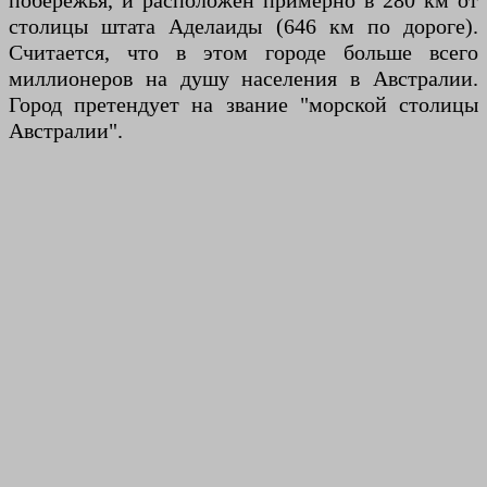
побережья, и расположен примерно в 280 км от
столицы штата Аделаиды (646 км по дороге).
Считается, что в этом городе больше всего
миллионеров на душу населения в Австралии.
Город претендует на звание "морской столицы
Австралии".