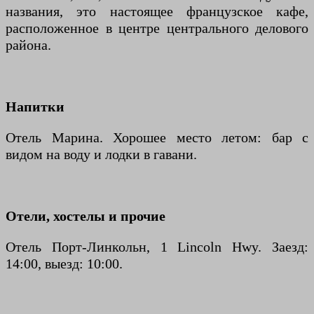
названия, это настоящее французское кафе,
расположенное в центре центрального делового
района.
Напитки
Отель Марина. Хорошее место летом: бар с
видом на воду и лодки в гавани.
Отели, хостелы и прочие
Отель Порт-Линкольн, 1 Lincoln Hwy. Заезд:
14:00, выезд: 10:00.