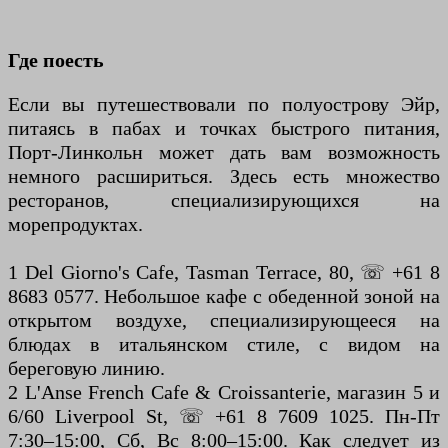
Где поесть
Если вы путешествовали по полуострову Эйр,
питаясь в пабах и точках быстрого питания,
Порт-Линкольн может дать вам возможность
немного расшириться. Здесь есть множество
ресторанов, специализирующихся на
морепродуктах.
1 Del Giorno's Cafe, Tasman Terrace, 80, ☏ +61 8
8683 0577. Небольшое кафе с обеденной зоной на
открытом воздухе, специализирующееся на
блюдах в итальянском стиле, с видом на
береговую линию.
2 L'Anse French Cafe & Croissanterie, магазин 5 и
6/60 Liverpool St, ☏ +61 8 7609 1025. Пн-Пт
7:30–15:00, Сб, Вс 8:00–15:00. Как следует из