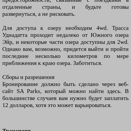
отдаленные страны, и будьте готовы
развернуться, а не рисковать.
Для доступа к озеру необходим 4wd. Трасса
Уднадатта проходит недалеко от Южного озера
Эйр, и некоторые части озера доступны для 2wd.
Однако вам, возможно, придется выйти и пройти
последние несколько километров по мере
приближения к краю озера. Заботиться.
Сборы и разрешения
Бронирование должно быть сделано через веб-
сайт SA Parks, который можно найти здесь. В
большинстве случаев вам нужно будет заплатить
12 долларов, хотя это может варьироваться.
Транспорт