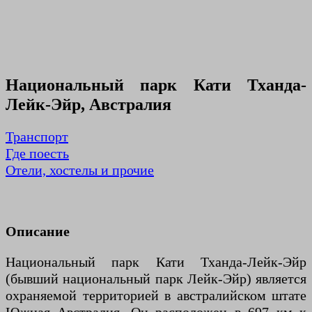
Национальный парк Кати Тханда-
Лейк-Эйр, Австралия
Транспорт
Где поесть
Отели, хостелы и прочие
Описание
Национальный парк Кати Тханда-Лейк-Эйр
(бывший национальный парк Лейк-Эйр) является
охраняемой территорией в австралийском штате