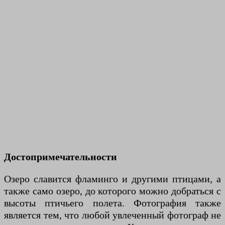
Достопримечательности
Озеро славится фламинго и другими птицами, а
также само озеро, до которого можно добраться с
высоты птичьего полета. Фотография также
является тем, что любой увлеченный фотограф не