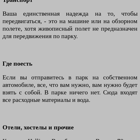
Ваша единственная надежда на то, чтобы
передвигаться, - это на машине или на обзорном
полете, хотя живописный полет не предназначен
для передвижения по парку.
Где поесть
Если вы отправитесь в парк на собственном
автомобиле, все, что вам нужно, вам нужно будет
взять с собой. В парке ничего нет. Сюда входят
все расходные материалы и вода.
Отели, хостелы и прочие