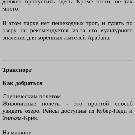
должен пропустить здесь. Кроме этого, не так
много.
В этом парке нет пешеходных троп, и гулять по
озеру не рекомендуется из-за его культурного
значения для коренных жителей Арабана.
Транспорт
Как добраться
Сценическим полетом
Живописные полеты - это простой способ
увидеть озеро. Рейсы доступны из Кубер-Педи и
Уильям-Крик.
На машине