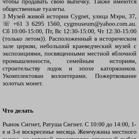
чтобы продавать свою выпечку. Также имеются
общественные туалеты.
3 Музей живой истории Cygnet, улица Мэри, 37,
☏ +61 3 6295 1560, cygmuseum@yahoo.com.au.
Сб 10:00-15:00, Пт, Вс 12:30-15:00, Чт 12:30-15:00
(только летом)). Расположенный в историческом
зале церкви, небольшой краеведческий музей с
экспозициями, посвященными местной яблочной
промышленности, семейным историям,
строительству лодок и эпохе каторжников.
Укомплектован волонтерами. Пожертвование
золотых монет.
Что делать
Рынок Сигнет, Ратуша Сигнет. С 10:00 до 14:00, 1-
е и 3-е воскресенье месяца. Жемчужина местного