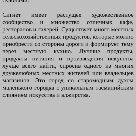
склонами.
Сигнет имеет растущее художественное
сообщество и множество отличных кафе,
ресторанов и галерей. Существует много местных
сельскохозяйственных продуктов, которые можно
приобрести со стороны дороги и формирует тему
через местную кухню. Лучшие продукты,
продукты питания и произведения искусства
лучше всего найти, спросив одного из многих
дружелюбных местных жителей или владельцев
магазинов. Это город со старомодным духом
маленького городка с уникальным тасманийским
слиянием искусства и алжирства.