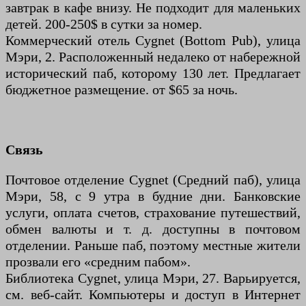
завтрак в кафе внизу. Не подходит для маленьких
детей. 200-250$ в сутки за номер.
Коммерческий отель Cygnet (Bottom Pub), улица
Мэри, 2. Расположенный недалеко от набережной
исторический паб, которому 130 лет. Предлагает
бюджетное размещение. от $65 за ночь.
Связь
Почтовое отделение Cygnet (Средний паб), улица
Мэри, 58, с 9 утра в будние дни. Банковские
услуги, оплата счетов, страхование путешествий,
обмен валюты и т. д. доступны в почтовом
отделении. Раньше паб, поэтому местные жители
прозвали его «средним пабом».
Библиотека Cygnet, улица Мэри, 27. Варьируется,
см. веб-сайт. Компьютеры и доступ в Интернет