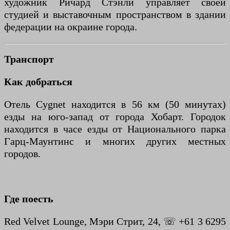
художник Ричард Стэнли управляет своей
студией и выставочным пространством в здании
федерации на окраине города.
Транспорт
Как добраться
Отель Cygnet находится в 56 км (50 минутах)
езды на юго-запад от города Хобарт. Городок
находится в часе езды от Национального парка
Гарц-Маунтинс и многих других местных
городов.
Где поесть
Red Velvet Lounge, Мэри Стрит, 24, ☏ +61 3 6295