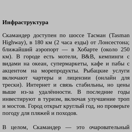
Инфраструктура
Скамандер доступен по шоссе Тасман (Tasman
Highway), в 180 км (2 часа езды) от Лонсестона;
ближайший аэропорт — в Хобарте (около 250
км). В городе есть мотели, B&B, кемпинги с
видами на океан, супермаркеты, кафе и пабы с
акцентом на морепродукты. Рыбацкие услуги
включают чартеры и лицензии (онлайн для
трески). Интернет и связь стабильны, но цены
выше из-за удалённости. В последние годы
инвестируют в туризм, включая улучшение троп
и мостов. Город открыт круглый год, но проверьте
погоду для пляжей и походов.
В целом, Скамандер — это очаровательный