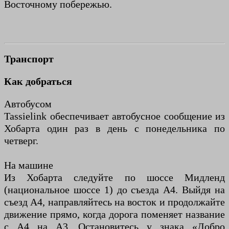
Восточному побережью.
Транспорт
Как добраться
Автобусом
Tassielink обеспечивает автобусное сообщение из
Хобарта один раз в день с понедельника по
четверг.
На машине
Из Хобарта следуйте по шоссе Мидленд
(национальное шоссе 1) до съезда А4. Выйдя на
съезд А4, направляйтесь на восток и продолжайте
движение прямо, когда дорога поменяет название
с А4 на А3. Остановитесь у знака «Добро