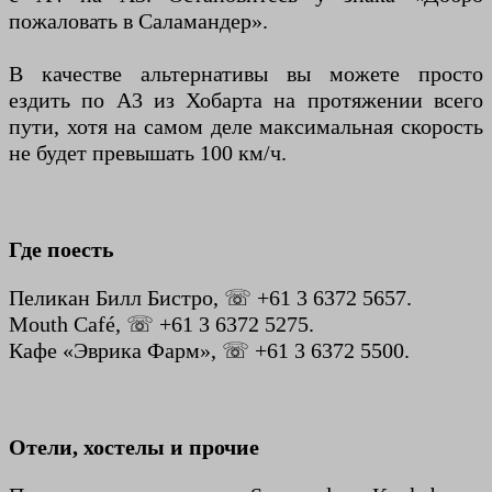
пожаловать в Саламандер».
В качестве альтернативы вы можете просто
ездить по А3 из Хобарта на протяжении всего
пути, хотя на самом деле максимальная скорость
не будет превышать 100 км/ч.
Где поесть
Пеликан Билл Бистро, ☏ +61 3 6372 5657.
Mouth Café, ☏ +61 3 6372 5275.
Кафе «Эврика Фарм», ☏ +61 3 6372 5500.
Отели, хостелы и прочие