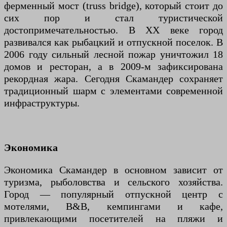
ферменный мост (truss bridge), который стоит до
сих пор и стал туристической
достопримечательностью. В XX веке город
развивался как рыбацкий и отпускной поселок. В
2006 году сильный лесной пожар уничтожил 18
домов и ресторан, а в 2009-м зафиксирована
рекордная жара. Сегодня Скамандер сохраняет
традиционный шарм с элементами современной
инфраструктуры.
Экономика
Экономика Скамандер в основном зависит от
туризма, рыболовства и сельского хозяйства.
Город — популярный отпускной центр с
мотелями, B&B, кемпингами и кафе,
привлекающими посетителей на пляжи и