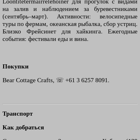
Loontitetermairrelehoiner для прогулок с видами
на залив и наблюдением за буревестниками
(сентябрь–март). Активности: велосипедные
туры по фермам, океанская рыбалка, сбор устриц.
Близко Фрейсинет для хайкинга. Ежегодные
события: фестивали еды и вина.
Покупки
Bear Cottage Crafts, ☏ +61 3 6257 8091.
Транспорт
Как добраться