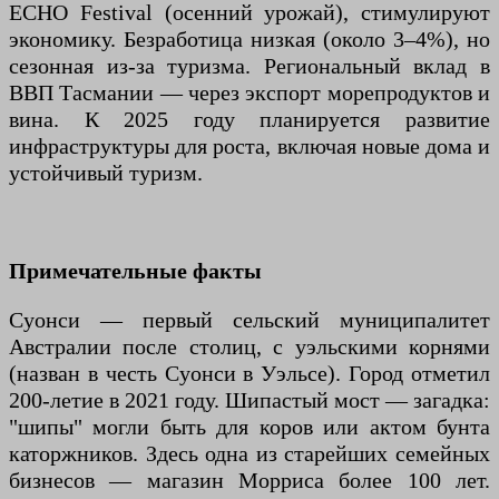
ECHO Festival (осенний урожай), стимулируют
экономику. Безработица низкая (около 3–4%), но
сезонная из-за туризма. Региональный вклад в
ВВП Тасмании — через экспорт морепродуктов и
вина. К 2025 году планируется развитие
инфраструктуры для роста, включая новые дома и
устойчивый туризм.
Примечательные факты
Суонси — первый сельский муниципалитет
Австралии после столиц, с уэльскими корнями
(назван в честь Суонси в Уэльсе). Город отметил
200-летие в 2021 году. Шипастый мост — загадка:
"шипы" могли быть для коров или актом бунта
каторжников. Здесь одна из старейших семейных
бизнесов — магазин Морриса более 100 лет.