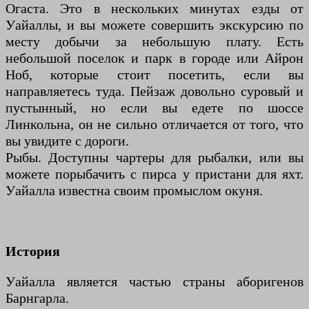
Огаста. Это в нескольких минутах езды от
Уайаллы, и вы можете совершить экскурсию по
месту добычи за небольшую плату. Есть
небольшой поселок и парк в городе или Айрон
Ноб, которые стоит посетить, если вы
направляетесь туда. Пейзаж довольно суровый и
пустынный, но если вы едете по шоссе
Линкольна, он не сильно отличается от того, что
вы увидите с дороги.
Рыбы. Доступны чартеры для рыбалки, или вы
можете порыбачить с пирса у пристани для яхт.
Уайалла известна своим промыслом окуня.
История
Уайалла является частью страны аборигенов
Барнгарла.