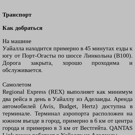
Транспорт
Как добраться
На машине
Уайалла находится примерно в 45 минутах езды к
югу от Порт-Огасты по шоссе Линкольна (B100).
Дорога закрыта, хорошо проходима и
обслуживается.
Самолетом
Regional Express (REX) выполняет как минимум
два рейса в день в Уайаллу из Аделаиды. Аренда
автомобилей (Avis, Budget, Hertz) доступна в
терминале. Терминал аэропорта расположен на
южном въезде в город, примерно в 6 км от центра
города и примерно в 3 км от Вестгейта. QANTAS