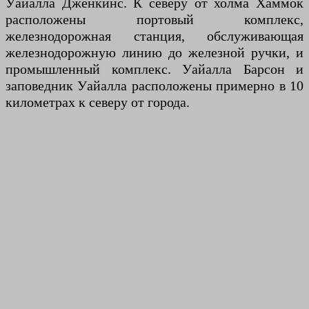
Уайалла Дженкинс. К северу от холма Хаммок
расположены портовый комплекс,
железнодорожная станция, обслуживающая
железнодорожную линию до железной ручки, и
промышленный комплекс. Уайалла Барсон и
заповедник Уайалла расположены примерно в 10
километрах к северу от города.