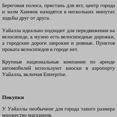
Береговая полоса, пристань для яхт, центр города
и холм Хаммок находятся в нескольких минутах
ходьбы друг от друга.
Уайалла идеально подходит для передвижения на
велосипеде, к музею есть велосипедные дорожки,
а городские дороги широкие и ровные. Пунктов
проката велосипедов в городе нет.
Крупные национальные компании по аренде
автомобилей используют киоски в аэропорту
Уайалла, включая Enterprise.
Покупки
У Уайаллы необычное для города такого размера
множество магазинов.