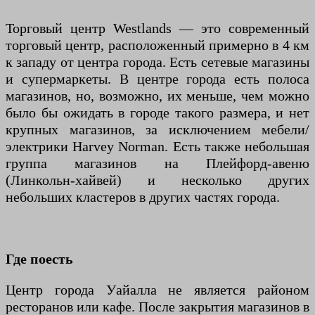
Торговый центр Westlands — это современный
торговый центр, расположенный примерно в 4 км
к западу от центра города. Есть сетевые магазины
и супермаркеты. В центре города есть полоса
магазинов, но, возможно, их меньше, чем можно
было бы ожидать в городе такого размера, и нет
крупных магазинов, за исключением мебели/
электрики Harvey Norman. Есть также небольшая
группа магазинов на Плейфорд-авеню
(Линкольн-хайвей) и несколько других
небольших кластеров в других частях города.
Где поесть
Центр города Уайалла не является районом
ресторанов или кафе. После закрытия магазинов в