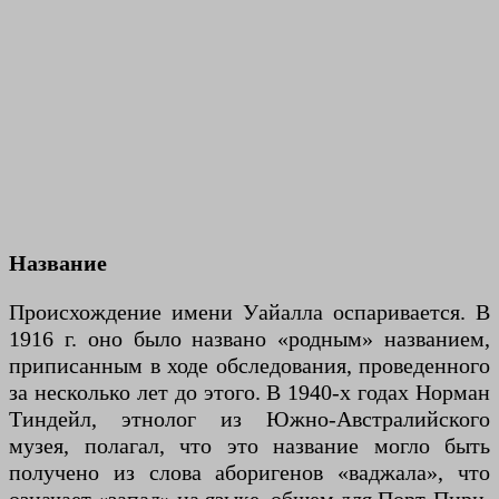
Название
Происхождение имени Уайалла оспаривается. В
1916 г. оно было названо «родным» названием,
приписанным в ходе обследования, проведенного
за несколько лет до этого. В 1940-х годах Норман
Тиндейл, этнолог из Южно-Австралийского
музея, полагал, что это название могло быть
получено из слова аборигенов «ваджала», что