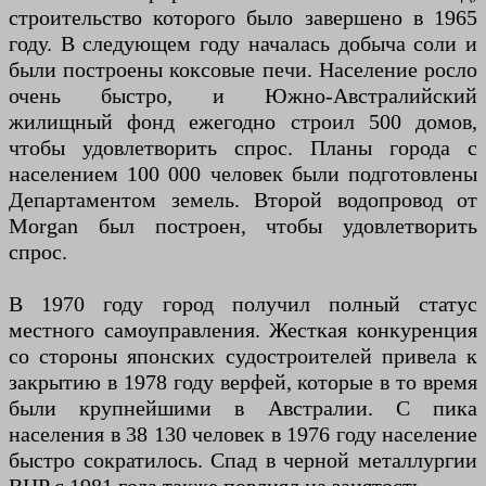
строительство которого было завершено в 1965
году. В следующем году началась добыча соли и
были построены коксовые печи. Население росло
очень быстро, и Южно-Австралийский
жилищный фонд ежегодно строил 500 домов,
чтобы удовлетворить спрос. Планы города с
населением 100 000 человек были подготовлены
Департаментом земель. Второй водопровод от
Morgan был построен, чтобы удовлетворить
спрос.
В 1970 году город получил полный статус
местного самоуправления. Жесткая конкуренция
со стороны японских судостроителей привела к
закрытию в 1978 году верфей, которые в то время
были крупнейшими в Австралии. С пика
населения в 38 130 человек в 1976 году население
быстро сократилось. Спад в черной металлургии