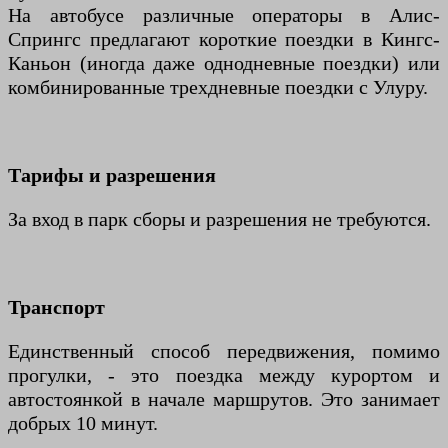
На автобусе различные операторы в Алис-
Спрингс предлагают короткие поездки в Кингс-
Каньон (иногда даже однодневные поездки) или
комбинированные трехдневные поездки с Улуру.
Тарифы и разрешения
За вход в парк сборы и разрешения не требуются.
Транспорт
Единственный способ передвижения, помимо
прогулки, - это поездка между курортом и
автостоянкой в начале маршрутов. Это занимает
добрых 10 минут.