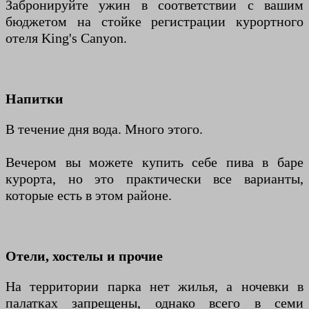
Забронируйте ужин в соответствии с вашим
бюджетом на стойке регистрации курортного
отеля King's Canyon.
Напитки
В течение дня вода. Много этого.
Вечером вы можете купить себе пива в баре
курорта, но это практически все варианты,
которые есть в этом районе.
Отели, хостелы и прочие
На территории парка нет жилья, а ночевки в
палатках запрещены, однако всего в семи