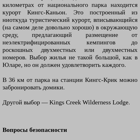
километрах от национального парка находится
курорт Кингс-Каньон. Это построенный из
ниоткуда туристический курорт, вписывающийся
(на самом деле довольно хорошо) в окружающую
среду, предлагающий размещение от
неэлектрифицированных кемпингов до
роскошных двухместных или двухместных
номеров. Выбор жилья не такой большой, как в
Юларе, но он должен удовлетворить каждого.
В 36 км от парка на станции Кингс-Крик можно
забронировать домики.
Другой выбор — Kings Creek Wilderness Lodge.
Вопросы безопасности