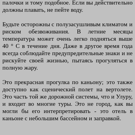
палочки и тому подобное. Если вы действительно
должны плавать, не пейте воду.
Будьте осторожны с полузасушливым климатом и
риском обезвоживания. В летние месяцы
температура может очень легко подняться выше
40 ° C в течение дня. Даже в другое время года
всегда соблюдайте предупредительные знаки и не
рискуйте своей жизнью, пытаясь прогуляться в
полную жару.
Это прекрасная прогулка по каньону; это также
доступно как сценический полет на вертолете.
Это часть той же дорожной системы, что и Улуру,
и входит во многие туры. Это не город, как вы
могли бы его интерпретировать - это отель в
каньоне с небольшим бассейном и заправкой.