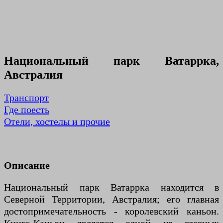
Национальный парк Ватаррка,
Австралия
Транспорт
Где поесть
Отели, хостелы и прочие
Описание
Национальный парк Ватаррка находится в
Северной Территории, Австралия; его главная
достопримечательность - королевский каньон.