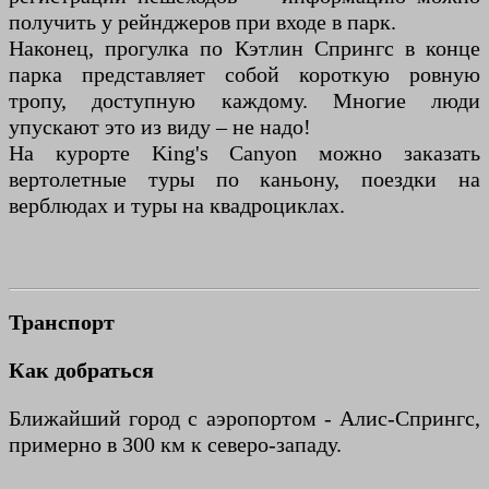
получить у рейнджеров при входе в парк.
Наконец, прогулка по Кэтлин Спрингс в конце
парка представляет собой короткую ровную
тропу, доступную каждому. Многие люди
упускают это из виду – не надо!
На курорте King's Canyon можно заказать
вертолетные туры по каньону, поездки на
верблюдах и туры на квадроциклах.
Транспорт
Как добраться
Ближайший город с аэропортом - Алис-Спрингс,
примерно в 300 км к северо-западу.