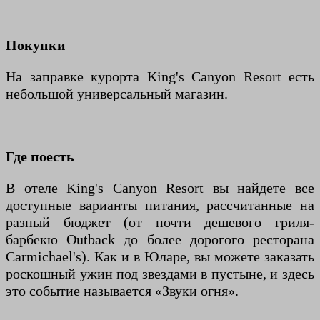
Покупки
На заправке курорта King's Canyon Resort есть
небольшой универсальный магазин.
Где поесть
В отеле King's Canyon Resort вы найдете все
доступные варианты питания, рассчитанные на
разный бюджет (от почти дешевого гриля-
барбекю Outback до более дорогого ресторана
Carmichael's). Как и в Юларе, вы можете заказать
роскошный ужин под звездами в пустыне, и здесь
это событие называется «Звуки огня».