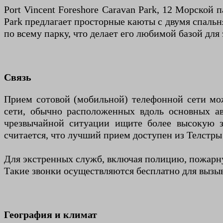
Port Vincent Foreshore Caravan Park, 12 Морской п
Park предлагает просторные каюты с двумя спальн
по всему парку, что делает его любимой базой для
Связь
Прием сотовой (мобильной) телефонной сети мо
сети, обычно расположенных вдоль основных ав
чрезвычайной ситуации ищите более высокую з
считается, что лучший прием доступен из Телстры 
Для экстренных служб, включая полицию, пожарну
Такие звонки осуществляются бесплатно для выз
География и климат