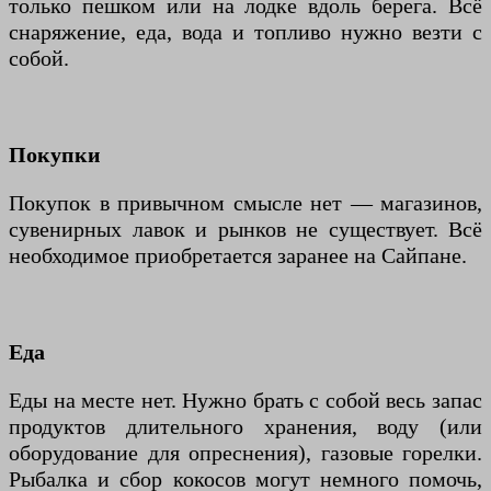
только пешком или на лодке вдоль берега. Всё
снаряжение, еда, вода и топливо нужно везти с
собой.
Покупки
Покупок в привычном смысле нет — магазинов,
сувенирных лавок и рынков не существует. Всё
необходимое приобретается заранее на Сайпане.
Еда
Еды на месте нет. Нужно брать с собой весь запас
продуктов длительного хранения, воду (или
оборудование для опреснения), газовые горелки.
Рыбалка и сбор кокосов могут немного помочь,