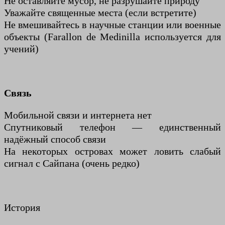
Не оставляйте мусор, не разрушайте природу
Уважайте священные места (если встретите)
Не вмешивайтесь в научные станции или военные
объекты (Farallon de Medinilla используется для
учений)
Связь
Мобильной связи и интернета нет
Спутниковый телефон — единственный
надёжный способ связи
На некоторых островах может ловить слабый
сигнал с Сайпана (очень редко)
История