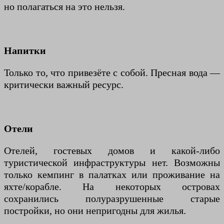
но полагаться на это нельзя.
Напитки
Только то, что привезёте с собой. Пресная вода —
критически важный ресурс.
Отели
Отелей, гостевых домов и какой-либо
туристической инфраструктуры нет. Возможны
только кемпинг в палатках или проживание на
яхте/корабле. На некоторых островах
сохранились полуразрушенные старые
постройки, но они непригодны для жилья.