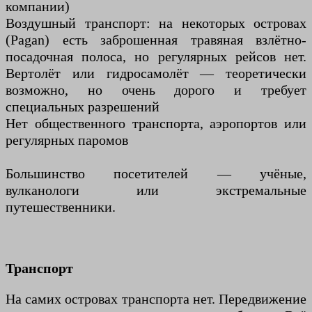
компании)
Воздушный транспорт: на некоторых островах
(Pagan) есть заброшенная травяная взлётно-
посадочная полоса, но регулярных рейсов нет.
Вертолёт или гидросамолёт — теоретически
возможно, но очень дорого и требует
специальных разрешений
Нет общественного транспорта, аэропортов или
регулярных паромов
Большинство посетителей — учёные,
вулканологи или экстремальные
путешественники.
Транспорт
На самих островах транспорта нет. Передвижение