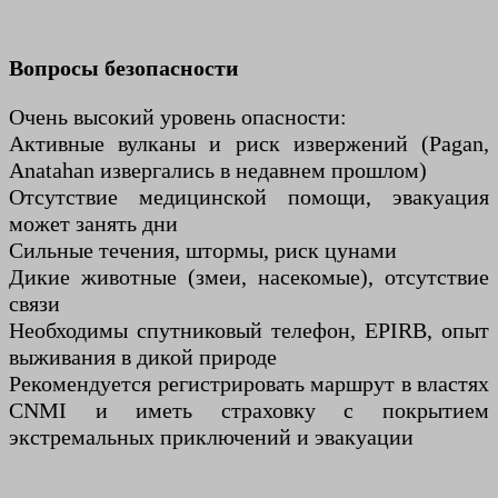
Вопросы безопасности
Очень высокий уровень опасности:
Активные вулканы и риск извержений (Pagan,
Anatahan извергались в недавнем прошлом)
Отсутствие медицинской помощи, эвакуация
может занять дни
Сильные течения, штормы, риск цунами
Дикие животные (змеи, насекомые), отсутствие
связи
Необходимы спутниковый телефон, EPIRB, опыт
выживания в дикой природе
Рекомендуется регистрировать маршрут в властях
CNMI и иметь страховку с покрытием
экстремальных приключений и эвакуации