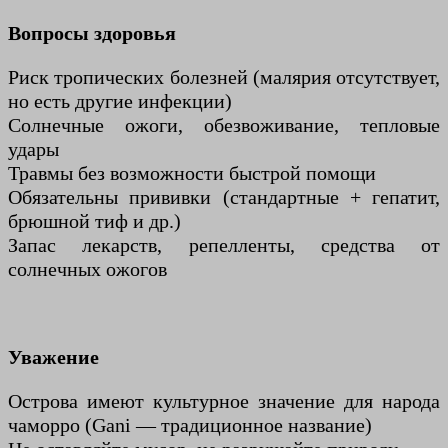
Вопросы здоровья
Риск тропических болезней (малярия отсутствует,
но есть другие инфекции)
Солнечные ожоги, обезвоживание, тепловые
удары
Травмы без возможности быстрой помощи
Обязательны прививки (стандартные + гепатит,
брюшной тиф и др.)
Запас лекарств, репелленты, средства от
солнечных ожогов
Уважение
Острова имеют культурное значение для народа
чаморро (Gani — традиционное название)