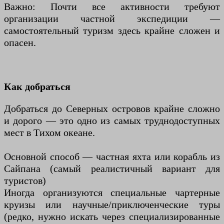
Важно: Почти все активности требуют
организации частной экспедиции —
самостоятельный туризм здесь крайне сложен и
опасен.
Как добраться
Добраться до Северных островов крайне сложно
и дорого — это одно из самых труднодоступных
мест в Тихом океане.
Основной способ — частная яхта или корабль из
Сайпана (самый реалистичный вариант для
туристов)
Иногда организуются специальные чартерные
круизы или научные/приключенческие туры
(редко, нужно искать через специализированные