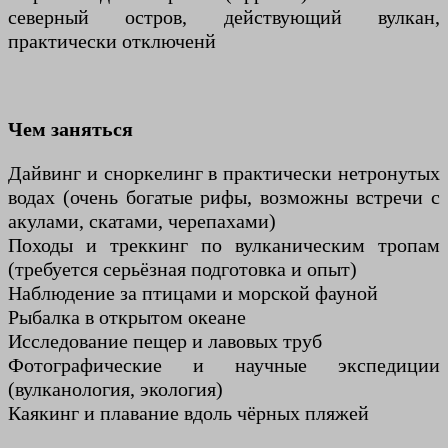
северный остров, действующий вулкан,
практически отключенй
Чем заняться
Дайвинг и сноркелинг в практически нетронутых
водах (очень богатые рифы, возможны встречи с
акулами, скатами, черепахами)
Походы и треккинг по вулканическим тропам
(требуется серьёзная подготовка и опыт)
Наблюдение за птицами и морской фауной
Рыбалка в открытом океане
Исследование пещер и лавовых труб
Фотографические и научные экспедиции
(вулканология, экология)
Каякинг и плавание вдоль чёрных пляжей