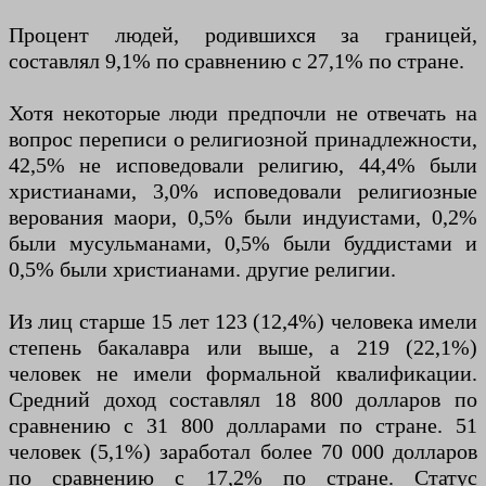
Процент людей, родившихся за границей,
составлял 9,1% по сравнению с 27,1% по стране.
Хотя некоторые люди предпочли не отвечать на
вопрос переписи о религиозной принадлежности,
42,5% не исповедовали религию, 44,4% были
христианами, 3,0% исповедовали религиозные
верования маори, 0,5% были индуистами, 0,2%
были мусульманами, 0,5% были буддистами и
0,5% были христианами. другие религии.
Из лиц старше 15 лет 123 (12,4%) человека имели
степень бакалавра или выше, а 219 (22,1%)
человек не имели формальной квалификации.
Средний доход составлял 18 800 долларов по
сравнению с 31 800 долларами по стране. 51
человек (5,1%) заработал более 70 000 долларов
по сравнению с 17,2% по стране. Статус