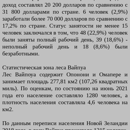
доход составлял 20 200 долларов по сравнению с
31 800 долларами по стране. 6 человек (2,9%)
заработали более 70 000 долларов по сравнению с
17,2% по стране. Статус занятости не менее 15
человек заключался в том, что 48 (22,9%) человек
были заняты полный рабочий день, 39 (18,6%) -
неполный рабочий день и 18 (8,6%) были
безработными.
Статистическая зона леса Вайпуа
Лес Вайпоуа содержит Опонони и Омапере и
занимает площадь 277,81 км2 (107,26 квадратных
миль). По оценкам, по состоянию на июнь 2021
года его население составляло 1280 человек, а
плотность населения составляла 4,6 человека на
км2.
По данным переписи населения Новой Зеландии