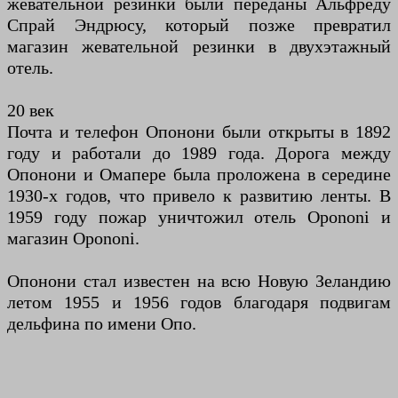
жевательной резинки были переданы Альфреду
Спрай Эндрюсу, который позже превратил
магазин жевательной резинки в двухэтажный
отель.
20 век
Почта и телефон Опонони были открыты в 1892
году и работали до 1989 года. Дорога между
Опонони и Омапере была проложена в середине
1930-х годов, что привело к развитию ленты. В
1959 году пожар уничтожил отель Opononi и
магазин Opononi.
Опонони стал известен на всю Новую Зеландию
летом 1955 и 1956 годов благодаря подвигам
дельфина по имени Опо.