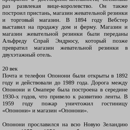
раз развлекая вице-королевство. Он также
построил пристань, магазин жевательной резинки
и торговый магазин. В 1894 году Вебстер
выставил на продажу дом и ферму. Магазин и
магазин жевательной резинки были переданы
Альфреду Спрай Эндрюсу, который позже
превратил магазин жевательной резинки в
двухэтажный отель.
20 век
Почта и телефон Опонони были открыты в 1892
году и действовали до 1989 года. Дорога между
Опонони и Омапере была построена в середине
1930-х годов, что привело к развитию ленты. В
1959 году пожар уничтожил гостиницу
«Опонони» и магазин «Опонони».
Опонони прославился на всю Новую Зеландию