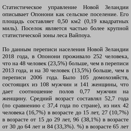
Статистическое управление Новой Зеландии
описывает Опонони как сельское поселение. Его
площадь составляет 0,50 км2 (0,19 квадратных
миль). Поселок является частью более крупной
статистической зоны леса Вайпоуа.
По данным переписи населения Новой Зеландии
2018 года, в Опонони проживало 252 человека,
что на 48 человек (23,5%) больше, чем в переписи
2013 года, и на 30 человек (13,5%) больше, чем в
переписи 2006 года. Было 105 домохозяйств,
состоящих из 108 мужчин и 141 женщины, что
дает соотношение полов 0,77 мужчин на
женщину. Средний возраст составлял 52,7 года
(по сравнению с 37,4 года по стране), из них 42
человека (16,7%) в возрасте до 15 лет, 27 (10,7%)
в возрасте от 15 до 29 лет, 96 (38,1%) в возрасте
от 30 до 64 лет и 84 (33,3%). %) в возрасте 65 лет