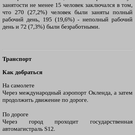
занятости не менее 15 человек заключался в том,
что 270 (27,2%) человек были заняты полный
рабочий день, 195 (19,6%) - неполный рабочий
день и 72 (7,3%) были безработными.
Транспорт
Как добраться
На самолете
Через международный аэропорт Окленда, а затем
продолжить движение по дороге.
По дороге
Через город проходит государственная
автомагистраль S12.