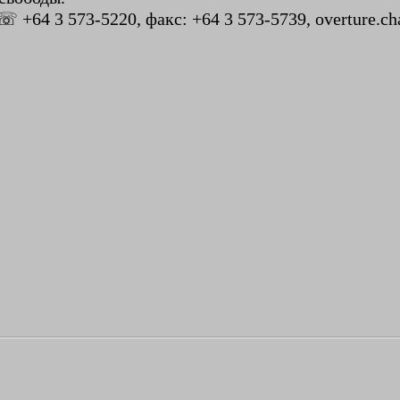
☏ +64 3 573-5220, факс: +64 3 573-5739, overture.ch