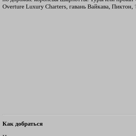
Overture Luxury Charters, гавань Вайкава, Пиктон, 
Как добраться