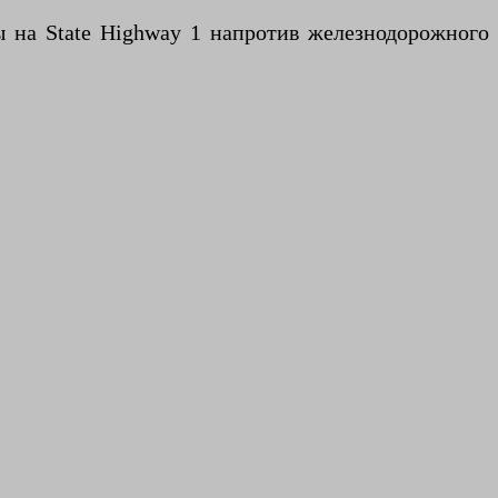
сы на State Highway 1 напротив железнодорожного