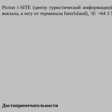
Picton i-SITE (центр туристической информации)
вокзала, к югу от терминала Interlsland), ☏ +64 3 
Достопримечательности