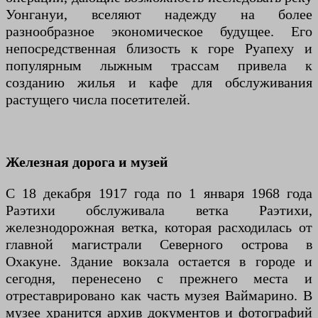
Уонгануи, вселяют надежду на более
разнообразное экономическое будущее. Его
непосредственная близость к горе Руапеху и
популярным лыжным трассам привела к
созданию жилья и кафе для обслуживания
растущего числа посетителей.
Железная дорога и музей
С 18 декабря 1917 года по 1 января 1968 года
Раэтихи обслуживала ветка Раэтихи,
железнодорожная ветка, которая расходилась от
главной магистрали Северного острова в
Охакуне. Здание вокзала остается в городе и
сегодня, перенесено с прежнего места и
отреставрировано как часть музея Ваймарино. В
музее хранится архив документов и фотографий