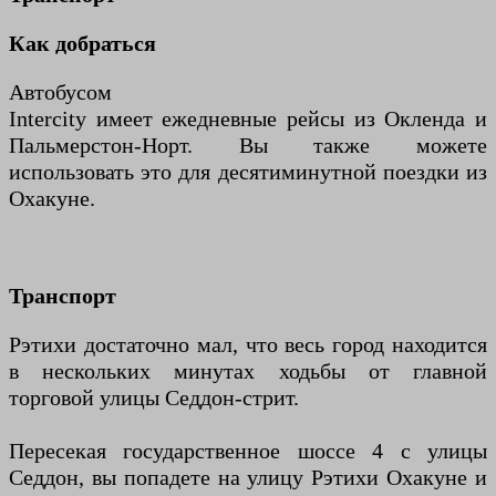
Как добраться
Автобусом
Intercity имеет ежедневные рейсы из Окленда и
Пальмерстон-Норт. Вы также можете
использовать это для десятиминутной поездки из
Охакуне.
Транспорт
Рэтихи достаточно мал, что весь город находится
в нескольких минутах ходьбы от главной
торговой улицы Седдон-стрит.
Пересекая государственное шоссе 4 с улицы
Седдон, вы попадете на улицу Рэтихи Охакуне и