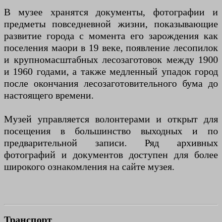
В музее хранятся документы, фотографии и
предметы повседневной жизни, показывающие
развитие города с момента его зарождения как
поселения маори в 19 веке, появление лесопилок
и крупномасштабных лесозаготовок между 1900
и 1960 годами, а также медленный упадок город
после окончания лесозаготовительного бума до
настоящего времени.
Музей управляется волонтерами и открыт для
посещения в большинство выходных и по
предварительной записи. Ряд архивных
фотографий и документов доступен для более
широкого ознакомления на сайте музея.
Транспорт