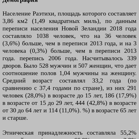
Население Раэтихи, площадь которого составляет
3,86 км2 (1,49 квадратных миль), по данным
переписи населения Новой Зеландии 2018 года
составляло 1038 человек, что на 36 человек
(3,6%) больше, чем в переписи 2013 года, и на 3
человека (0,3%) больше, чем в переписи 2013
года. перепись 2006 года. Насчитывалось 339
дворов. Было 528 мужчин и 507 женщин, что дает
соотношение полов 1,04 мужчины на женщину.
Средний возраст составлял 33,2 года (по
сравнению с 37,4 годами по стране), из них 291
человек (28,0%) в возрасте до 15 лет, 186 (17,9%)
в возрасте от 15 до 29 лет, 444 (42,8%) в возрасте
от 30 до 64 лет и 114 (11,0%). %) в возрасте 65 лет
и старше.
Этническая принадлежность составляла 55,2%