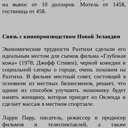
на вынос от 10 долларов. Мотель от 145$,
гостиница от 45$.
Связь с кинопроизводством Новой Зеландии
Экономические трудности Раэтихи сделали его
идеальным местом для съемок фильма «Глубокая
кожа» (1978; Джефф Стивен), черной комедии и
социальной сатиры о городе, очень похожем на
Раэтихи. В фильме местный совет, состоящий в
основном из местных бизнесменов, решает, что
одним из способов улучшить экономику будет
нанять женщину, которая приедет из Окленда и
сделает массаж в местном спортзале.
Ларри Парр, писатель, режиссер и продюсер
фильмов и телеспектаклей, а также