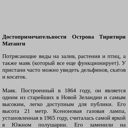
Достопримечательности Острова Тиритири
Матанги
Потрясающие виды на залив, растения и птиц, а
также маяк (который все еще функционирует). У
пристани часто можно увидеть дельфинов, скатов
и косаток.
Маяк. Построенный в 1864 году, он является
одним из старейших в Новой Зеландии и самым
высоким, легко доступным для публики. Его
высота 21 метр. Ксеноновая газовая лампа,
установленная в 1965 году, считалась самой яркой
в Южном полушарии. Его заменили на