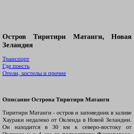
Остров Тиритири Матанги, Новая
Зеландия
Транспорт
Где поесть
Отели, хостелы и прочие
Описание Острова Тиритири Матанги
Тиритири Матанги - остров и заповедник в заливе
Хаураки недалеко от Окленда в Новой Зеландии.
Он находится в 30 км к северо-востоку от