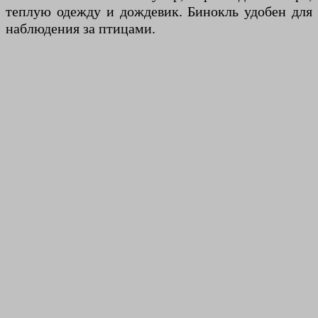
теплую одежду и дождевик. Бинокль удобен для
наблюдения за птицами.