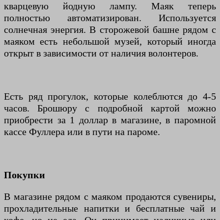
кварцевую йодную лампу. Маяк теперь
полностью автоматизирован. Используется
солнечная энергия. В сторожевой башне рядом с
маяком есть небольшой музей, который иногда
открыт в зависимости от наличия волонтеров.
Есть ряд прогулок, которые колеблются до 4-5
часов. Брошюру с подробной картой можно
приобрести за 1 доллар в магазине, в паромной
кассе Фуллера или в пути на пароме.
Покупки
В магазине рядом с маяком продаются сувениры,
прохладительные напитки и бесплатные чай и