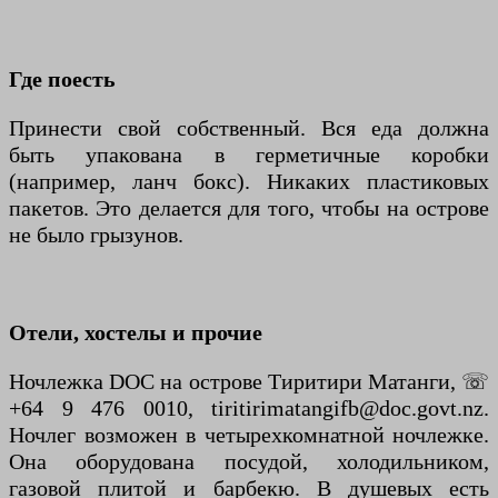
Где поесть
Принести свой собственный. Вся еда должна
быть упакована в герметичные коробки
(например, ланч бокс). Никаких пластиковых
пакетов. Это делается для того, чтобы на острове
не было грызунов.
Отели, хостелы и прочие
Ночлежка DOC на острове Тиритири Матанги, ☏
+64 9 476 0010, tiritirimatangifb@doc.govt.nz.
Ночлег возможен в четырехкомнатной ночлежке.
Она оборудована посудой, холодильником,
газовой плитой и барбекю. В душевых есть