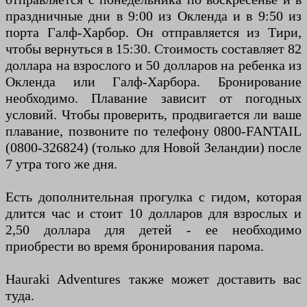
праздничные дни в 9:00 из Окленда и в 9:50 из
порта Галф-Харбор. Он отправляется из Тири,
чтобы вернуться в 15:30. Стоимость составляет 82
доллара на взрослого и 50 долларов на ребенка из
Окленда или Галф-Харбора. Бронирование
необходимо. Плавание зависит от погодных
условий. Чтобы проверить, продвигается ли ваше
плавание, позвоните по телефону 0800-FANTAIL
(0800-326824) (только для Новой Зеландии) после
7 утра того же дня.
Есть дополнительная прогулка с гидом, которая
длится час и стоит 10 долларов для взрослых и
2,50 доллара для детей - ее необходимо
приобрести во время бронирования парома.
Hauraki Adventures также может доставить вас
туда.