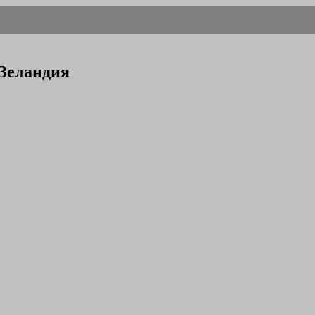
Зеландия