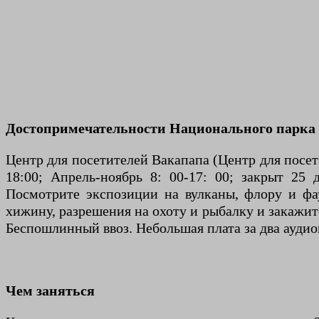
Достопримечательности Национального парка
Центр для посетителей Вакапапа (Центр для посет
18:00; Апрель-ноябрь 8: 00-17: 00; закрыт 25
Посмотрите экспозиции на вулканы, флору и фа
хижину, разрешения на охоту и рыбалку и закажите
Беспошлинный ввоз. Небольшая плата за два аудио
Чем заняться