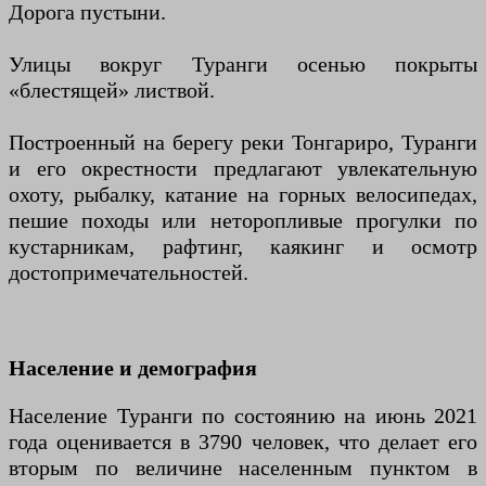
Дорога пустыни.
Улицы вокруг Туранги осенью покрыты
«блестящей» листвой.
Построенный на берегу реки Тонгариро, Туранги
и его окрестности предлагают увлекательную
охоту, рыбалку, катание на горных велосипедах,
пешие походы или неторопливые прогулки по
кустарникам, рафтинг, каякинг и осмотр
достопримечательностей.
Население и демография
Население Туранги по состоянию на июнь 2021
года оценивается в 3790 человек, что делает его
вторым по величине населенным пунктом в