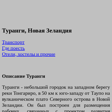
Туранги, Новая Зеландия
Транспорт
Где поесть
Отели, хостелы и прочие
Описание Туранги
Туранги - небольшой городок на западном берегу
реки Тонгариро, в 50 км к юго-западу от Таупо на
вулканическом плато Северного острова в Новой
Зеландии. Он был построен для размещения
рабочих, связанных с проектом развития