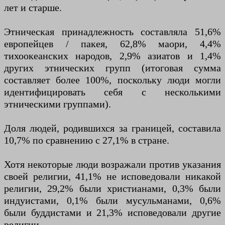
лет и старше.
Этническая принадлежность составляла 51,6%
европейцев / пакея, 62,8% маори, 4,4%
тихоокеанских народов, 2,9% азиатов и 1,4%
других этнических групп (итоговая сумма
составляет более 100%, поскольку люди могли
идентифицировать себя с несколькими
этническими группами).
Доля людей, родившихся за границей, составила
10,7% по сравнению с 27,1% в стране.
Хотя некоторые люди возражали против указания
своей религии, 41,1% не исповедовали никакой
религии, 29,2% были христианами, 0,3% были
индуистами, 0,1% были мусульманами, 0,6%
были буддистами и 21,3% исповедовали другие
религии.