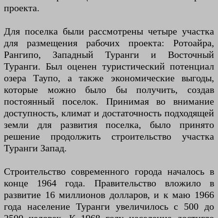
проекта.
Для поселка были рассмотрены четыре участка
для размещения рабочих проекта: Ротоайра,
Рангипо, Западный Туранги и Восточный
Туранги. Был оценен туристический потенциал
озера Таупо, а также экономические выгоды,
которые можно было бы получить, создав
постоянный поселок. Принимая во внимание
доступность, климат и достаточность подходящей
земли для развития поселка, было принято
решение продолжить строительство участка
Туранги Запад.
Строительство современного города началось в
конце 1964 года. Правительство вложило в
развитие 16 миллионов долларов, и к маю 1966
года население Туранги увеличилось с 500 до