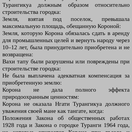
Турангикуа должным образом относительно
строительства городка:
Земля, взятая под поселок, превышала
максимальную площадь, обещанную Короной:
Земля, которую Корона обязалась сдать в аренду
для промышленных целей и вернуть народу через
10–12 лет, была принудительно приобретена и не
возвращена:
Вахи тапу были разрушены или повреждены при
строительстве городка:
Не была выплачена адекватная компенсация за
приобретенную землю:
Корона не дала полного эффекта
природоохранным ценностям:
Корона не оказала Нгати Турангикуа должного
уважения своей мане как тангате, когда:
Положения Закона об общественных работах
1928 года и Закона о городке Туранги 1964 года,