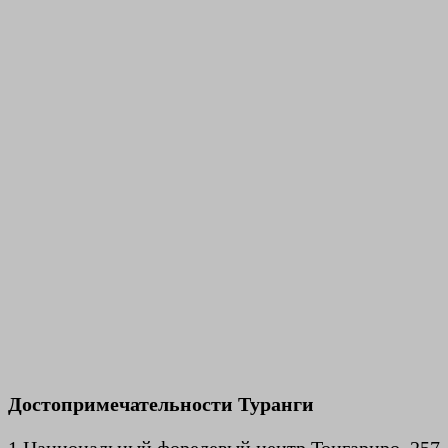
Достопримечательности Туранги