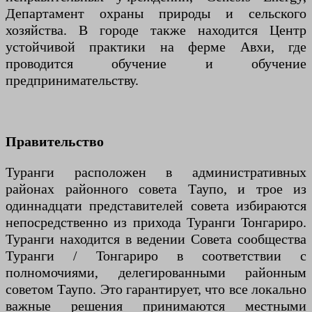
Департамент охраны природы и сельского
хозяйства. В городе также находится Центр
устойчивой практики на ферме Авхи, где
проводится обучение и обучение
предпринимательству.
Правительство
Туранги расположен в административных
районах районного совета Таупо, и трое из
одиннадцати представителей совета избираются
непосредственно из прихода Туранги Тонгариро.
Туранги находится в ведении Совета сообщества
Туранги / Тонгариро в соответствии с
полномочиями, делегированными районным
советом Таупо. Это гарантирует, что все локально
важные решения принимаются местными