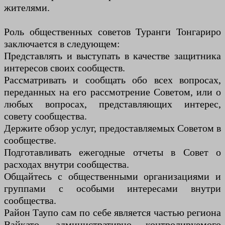
жителями.
Роль общественных советов Туранги Тонгариро
заключается в следующем:
Представлять и выступать в качестве защитника
интересов своих сообществ.
Рассматривать и сообщать обо всех вопросах,
переданных на его рассмотрение Советом, или о
любых вопросах, представляющих интерес,
совету сообщества.
Держите обзор услуг, предоставляемых Советом в
сообществе.
Подготавливать ежегодные отчеты в Совет о
расходах внутри сообщества.
Общайтесь с общественными организациями и
группами с особыми интересами внутри
сообщества.
Район Таупо сам по себе является частью региона
Вайкато, административно контролируемого