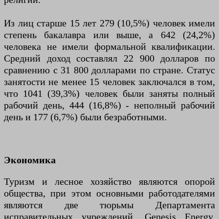
Из лиц старше 15 лет 279 (10,5%) человек имели
степень бакалавра или выше, а 642 (24,2%)
человека не имели формальной квалификации.
Средний доход составлял 22 900 долларов по
сравнению с 31 800 долларами по стране. Статус
занятости не менее 15 человек заключался в том,
что 1041 (39,3%) человек были заняты полный
рабочий день, 444 (16,8%) - неполный рабочий
день и 177 (6,7%) были безработными.
Экономика
Туризм и лесное хозяйство являются опорой
общества, при этом основными работодателями
являются две тюрьмы Департамента
исправительных учреждений, Genesis Energy,