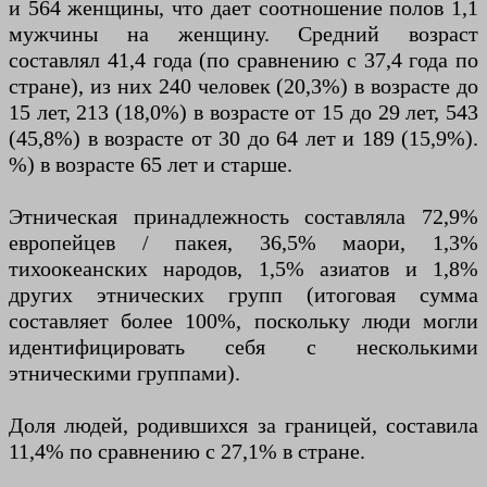
и 564 женщины, что дает соотношение полов 1,1
мужчины на женщину. Средний возраст
составлял 41,4 года (по сравнению с 37,4 года по
стране), из них 240 человек (20,3%) в возрасте до
15 лет, 213 (18,0%) в возрасте от 15 до 29 лет, 543
(45,8%) в возрасте от 30 до 64 лет и 189 (15,9%).
%) в возрасте 65 лет и старше.
Этническая принадлежность составляла 72,9%
европейцев / пакея, 36,5% маори, 1,3%
тихоокеанских народов, 1,5% азиатов и 1,8%
других этнических групп (итоговая сумма
составляет более 100%, поскольку люди могли
идентифицировать себя с несколькими
этническими группами).
Доля людей, родившихся за границей, составила
11,4% по сравнению с 27,1% в стране.