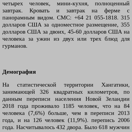
четырех человек, мини-кухня, полноценный
завтрак. Кровать и завтрак на ферме с
панорамным видом. СМС: +64 21 055-1818. 315
долларов США за одноместное размещение, 355
долларов США за двоих, 45-60 долларов США на
человека за ужин из двух или трех блюд для
гурманов.
Демография
На статистической территории Хангатики,
занимающей 326 квадратных километров, по
данным переписи населения Новой Зеландии
2018 года проживало 1185 человек, что на 84
человека (7,6%) больше, чем в переписи 2013
года, и на 126 человек (11,9%). перепись 2006
года. Насчитывалось 432 двора. Было 618 мужчин