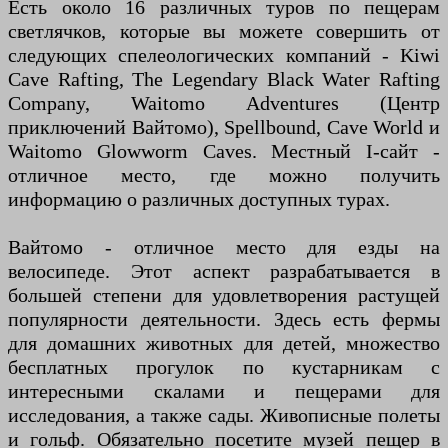
Есть около 16 различных туров по пещерам
светлячков, которые вы можете совершить от
следующих спелеологических компаний - Kiwi
Cave Rafting, The Legendary Black Water Rafting
Company, Waitomo Adventures (Центр
приключений Вайтомо), Spellbound, Cave World и
Waitomo Glowworm Caves. Местный I-сайт -
отличное место, где можно получить
информацию о различных доступных турах.
Вайтомо - отличное место для езды на
велосипеде. Этот аспект разрабатывается в
большей степени для удовлетворения растущей
популярности деятельности. Здесь есть фермы
для домашних животных для детей, множество
бесплатных прогулок по кустарникам с
интересными скалами и пещерами для
исследования, а также сады. Живописные полеты
и гольф. Обязательно посетите музей пещер в