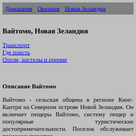
Домашняя
Океания
Новая Зеландия
Вайтомо, Новая Зеландия
Транспорт
Где поесть
Отели, хостелы и прочие
Описание Вайтомо
Вайтомо - сельская община в регионе Кинг-
Кантри на Северном острове Новой Зеландии. Он
включает пещеры Вайтомо, систему пещер и
популярные туристические
достопримечательности. Поселок обслуживает