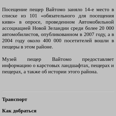
Посещение пещер Вайтомо заняло 14-е место в
списке из 101 «обязательного для посещения
киви» в опросе, проведенном Автомобильной
ассоциацией Новой Зеландии среди более 20 000
автомобилистов, опубликованном в 2007 году, а в
2004 году около 400 000 посетителей вошли в
пещеры в этом районе.
Музей пещер Вайтомо предоставляет
информацию о карстовых ландшафтах, пещерах и
пещерах, а также об истории этого района.
Транспорт
Как добраться