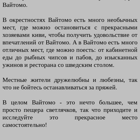
Вайтомо.
В окрестностях Вайтомо есть много необычных
мест, где можно остановиться с прекрасными
хозяевами киви, чтобы получить удовольствие от
впечатлений от Вайтомо. А в Вайтомо есть много
отличных мест, где можно поесть: от кабинетной
еды до рыбных чипсов и пабов, до изысканных
ужинов и ресторана со шведским столом.
Местные жители дружелюбны и любезны, так
что не бойтесь останавливаться за пряжей.
В целом Вайтомо - это нечто большее, чем
просто пещера светлячков, так что приходите и
исследуйте это прекрасное место
самостоятельно!