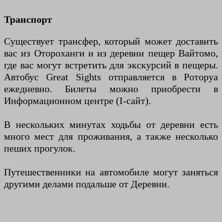
Транспорт
Существует трансфер, который может доставить
вас из Отороханги и из деревни пещер Вайтомо,
где вас могут встретить для экскурсий в пещеры.
Автобус Great Sights отправляется в Роторуа
ежедневно. Билеты можно приобрести в
Информационном центре (I-сайт).
В нескольких минутах ходьбы от деревни есть
много мест для проживания, а также несколько
пеших прогулок.
Путешественники на автомобиле могут заняться
другими делами подальше от Деревни.