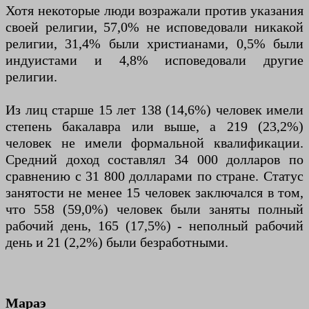
Хотя некоторые люди возражали против указания
своей религии, 57,0% не исповедовали никакой
религии, 31,4% были христианами, 0,5% были
индуистами и 4,8% исповедовали другие
религии.
Из лиц старше 15 лет 138 (14,6%) человек имели
степень бакалавра или выше, а 219 (23,2%)
человек не имели формальной квалификации.
Средний доход составлял 34 000 долларов по
сравнению с 31 800 долларами по стране. Статус
занятости не менее 15 человек заключался в том,
что 558 (59,0%) человек были заняты полный
рабочий день, 165 (17,5%) - неполный рабочий
день и 21 (2,2%) были безработными.
Мараэ