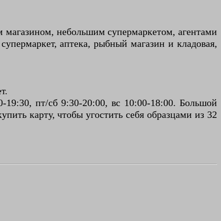
ым магазином, небольшим супермаркетом, агентами
упермаркет, аптека, рыбный магазин и кладовая,
т.
19:30, пт/сб 9:30-20:00, вс 10:00-18:00. Большой
упить карту, чтобы угостить себя образцами из 32