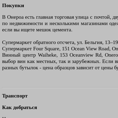
Покупки
В Онероа есть главная торговая улица с почтой,
по недвижимости и несколькими магазинами одеж
если вы ищете мешок цемента.
Супермаркет обратного отсчета, ул. Бельгия, 13–19
Супермаркет Four Square, 151 Ocean View Road, On
Винный центр Waiheke, 153 Oceanview Rd, Oneroa 
выбор вин как местных, так и зарубежных. Если в
разных бутылок - цена образцов зависит от цены б
Транспорт
Как добраться