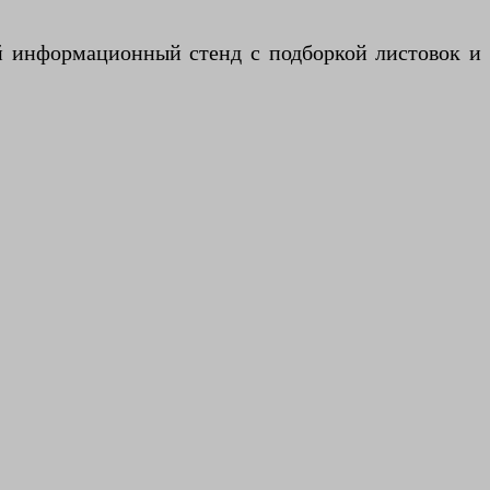
й информационный стенд с подборкой листовок и