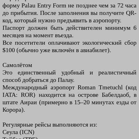
форму Palau Entry Form не позднее чем за 72 часа
до прибытия. После заполнения вы получите QR-
код, который нужно предъявить в аэропорту.
Паспорт должен быть действителен минимум 6
месяцев на момент въезда.
Все посетители оплачивают экологический сбор
$100 (обычно уже включён в авиабилет).
Самолётом
Это единственный удобный и реалистичный
способ добраться до Палау.
Международный аэропорт Roman Tmetuchl (код
IATA: ROR) находится на острове Бабелдаоб, в
штате Аираи (примерно в 15–20 минутах езды от
Корора).
Регулярные рейсы выполняются из:
Сеула (ICN)