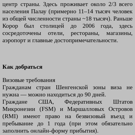
центр страны. Здесь проживает около 2/3 всего
населения Палау (примерно 11–14 тысяч человек
из общей численности страны ~18 тысяч). Раньше
Корор был столицей до 2006 года, здесь
сосредоточены отели, рестораны, магазины,
аэропорт и главные достопримечательности.
Как добраться
Визовые требования
Гражданам стран Шенгенской зоны виза не
нужна — можно находиться до 90 дней.
Граждане США, Федеративных Штатов
Микронезии (FSM) и Маршалловых Островов
(RMI) имеют право на безвизовый въезд и
пребывание до 1 года (при этом обязательно
заполнить онлайн-форму прибытия).