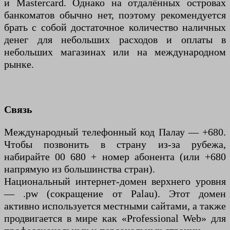
и Mastercard. Однако на отдалённых островах
банкоматов обычно нет, поэтому рекомендуется
брать с собой достаточное количество наличных
денег для небольших расходов и оплаты в
небольших магазинах или на международном
рынке.
Связь
Международный телефонный код Палау — +680.
Чтобы позвонить в страну из-за рубежа,
набирайте 00 680 + номер абонента (или +680
напрямую из большинства стран).
Национальный интернет-домен верхнего уровня
— .pw (сокращение от Palau). Этот домен
активно используется местными сайтами, а также
продвигается в мире как «Professional Web» для