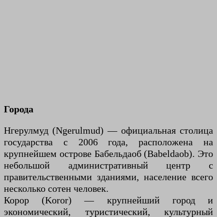
Города
Нгерулмуд (Ngerulmud) — официальная столица
государства с 2006 года, расположена на
крупнейшем острове Бабельдаоб (Babeldaob). Это
небольшой административный центр с
правительственными зданиями, население всего
несколько сотен человек.
Корор (Koror) — крупнейший город и
экономический, туристический, культурный