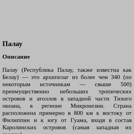
Палау
Описание
Палау (Республика Палау, также известна как
Белау) — это архипелаг из более чем 340 (по
некоторым источникам — свыше 500)
преимущественно небольших тропических
островов и атоллов в западной части Тихого
океана, в регионе Микронезии. Страна
расположена примерно в 800 км к востоку от
Филиппин и к югу от Гуама, входя в состав
Каролинских островов (самая западная их