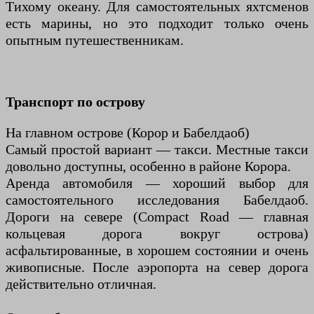
Тихому океану. Для самостоятельных яхтсменов
есть марины, но это подходит только очень
опытным путешественникам.
Транспорт по острову
На главном острове (Корор и Бабелдаоб)
Самый простой вариант — такси. Местные такси
довольно доступны, особенно в районе Корора.
Аренда автомобиля — хороший выбор для
самостоятельного исследования Бабелдаоб.
Дороги на севере (Compact Road — главная
кольцевая дорога вокруг острова)
асфальтированные, в хорошем состоянии и очень
живописные. После аэропорта на север дорога
действительно отличная.