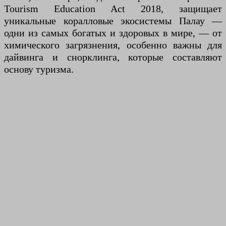
Tourism Education Act 2018, защищает
уникальные коралловые экосистемы Палау —
одни из самых богатых и здоровых в мире, — от
химического загрязнения, особенно важны для
дайвинга и снорклинга, которые составляют
основу туризма.