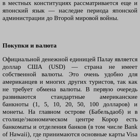
в местных конституциях рассматривается еще и
японский язык — наследие периода японской
администрации до Второй мировой войны.
Покупки и валюта
Официальной денежной единицей Палау является
доллар США (USD) — страна не имеет
собственной валюты. Это очень удобно для
американцев и многих других туристов, так как
не требует обмена валюты. В первую очередь
развиваются стандартные американские
банкноты (1, 5, 10, 20, 50, 100 долларов) и
монеты. На главном острове (Бабельдаоб) и в
столице/экономическом центре Корор есть
банкоматы и отделения банков (в том числе Bank
of Hawaii), где принимаются основные карты Visa