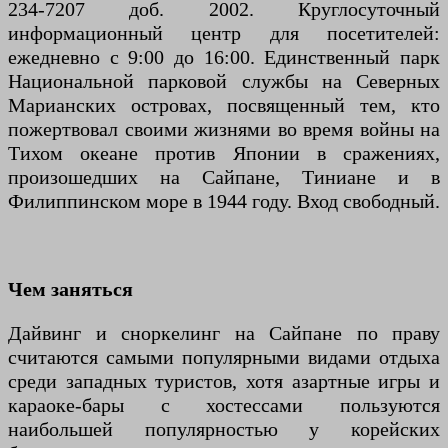
234-7207 доб. 2002. Круглосуточный
информационный центр для посетителей:
ежедневно с 9:00 до 16:00. Единственный парк
Национальной парковой службы на Северных
Марианских островах, посвященный тем, кто
пожертвовал своими жизнями во время войны на
Тихом океане против Японии в сражениях,
произошедших на Сайпане, Тиниане и в
Филиппинском море в 1944 году. Вход свободный.
Чем заняться
Дайвинг и сноркелинг на Сайпане по праву
считаются самыми популярными видами отдыха
среди западных туристов, хотя азартные игры и
караоке-бары с хостессами пользуются
наибольшей популярностью у корейских