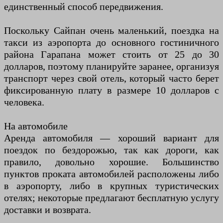
единственный способ передвижения.
Поскольку Сайпан очень маленький, поездка на
такси из аэропорта до основного гостиничного
района Гарапана может стоить от 25 до 30
долларов, поэтому планируйте заранее, организуя
транспорт через свой отель, который часто берет
фиксированную плату в размере 10 долларов с
человека.
На автомобиле
Аренда автомобиля — хороший вариант для
поездок по бездорожью, так как дороги, как
правило, довольно хорошие. Большинство
пунктов проката автомобилей расположены либо
в аэропорту, либо в крупных туристических
отелях; некоторые предлагают бесплатную услугу
доставки и возврата.