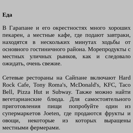
Еда
В Гарапане и его окрестностях много хороших
пекарен, а местные кафе, где подают завтраки,
находятся в нескольких минутах ходьбы от
основного гостиничного района. Морепродукты с
местных уличных рынков, как и следовало
ожидать, очень свежие.
Сетевые рестораны на Сайпане включают Hard
Rock Cafe, Tony Roma's, McDonald's, KFC, Taco
Bell, Pizza Hut и Subway. Также можно найти
вегетарианские блюда. Для самостоятельного
приготовления пищи попробуйте один из
супермаркетов Joeten, где продаются фрукты и
овощи, некоторые из которых выращены
местными фермерами.