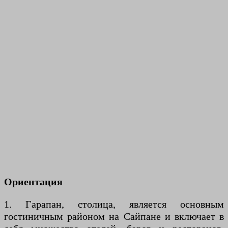
Ориентация
1. Гарапан, столица, является основным
гостиничным районом на Сайпане и включает в