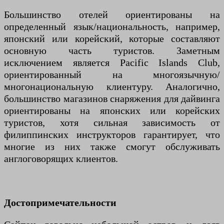
Большинство отелей ориентированы на
определенный язык/национальность, например,
японский или корейский, которые составляют
основную часть туристов. Заметным
исключением является Pacific Islands Club,
ориентированный на многоязычную/
многонациональную клиентуру. Аналогично,
большинство магазинов снаряжения для дайвинга
ориентированы на японских или корейских
туристов, хотя сильная зависимость от
филиппинских инструкторов гарантирует, что
многие из них также смогут обслуживать
англоговорящих клиентов.
Достопримечательности