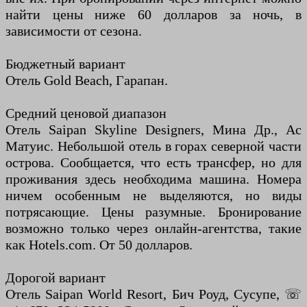
найти цены ниже 60 долларов за ночь, в
зависимости от сезона.
Бюджетный вариант
Отель Gold Beach, Гарапан.
Средний ценовой диапазон
Отель Saipan Skyline Designers, Мина Др., Ас
Матуис. Небольшой отель в горах северной части
острова. Сообщается, что есть трансфер, но для
проживания здесь необходима машина. Номера
ничем особенным не выделяются, но виды
потрясающие. Цены разумные. Бронирование
возможно только через онлайн-агентства, такие
как Hotels.com. От 50 долларов.
Дорогой вариант
Отель Saipan World Resort, Бич Роуд, Сусупе, ☏