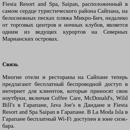
Fiesta Resort and Spa, Saipan, расположенный в
самом сердце туристического района Сайпана, на
белоснежных песках пляжа Микро-Бич, недалеко
от торговых центров и ночных клубов, является
одним из ведущих курортов на Северных
Марианских островах.
Связь
Многие отели и рестораны на Сайпане теперь
предлагают бесплатный беспроводной доступ в
интернет для клиентов, которые приносят свои
ноутбуки, включая Coffee Care, McDonald's, Wild
Bill's в Гарапане, Java Joe's в Дандане и Fiesta
Resort and Spa Saipan в Гарапане. В La Moda Isla в
Гарапане бесплатный Wi-Fi доступен в зоне снэк-
бара.