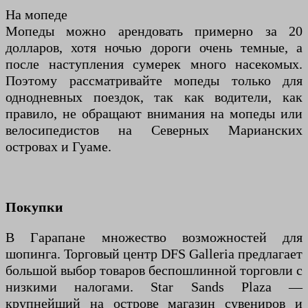
На мопеде
Мопеды можно арендовать примерно за 20
долларов, хотя ночью дороги очень темные, а
после наступления сумерек много насекомых.
Поэтому рассматривайте мопеды только для
однодневных поездок, так как водители, как
правило, не обращают внимания на мопеды или
велосипедистов на Северных Марианских
островах и Гуаме.
Покупки
В Гарапане множество возможностей для
шопинга. Торговый центр DFS Galleria предлагает
большой выбор товаров беспошлинной торговли с
низкими налогами. Star Sands Plaza —
крупнейший на острове магазин сувениров и