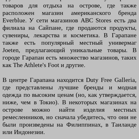
товаров для отдыха на острове, где также
расположен магазин американского бренда
Everblue. У сети магазинов ABC Stores есть два
филиала на Сайпане, где продаются продукты,
сувениры, лекарства и косметика. В Гарапане
также есть популярный местный универмаг
Joeten, предлагающий уникальные товары. В
городе Гарапан есть множество магазинов, таких
как The Athlete's Foot и другие.
В центре Гарапана находится Duty Free Galleria,
где представлены лучшие бренды и модная
одежда по высоким ценам (но, как утверждается,
ниже, чем в Токио). В некоторых магазинах на
острове можно найти изделия местных
ремесленников, но сначала убедитесь, что они не
были произведены на Филиппинах, в Таиланде
или Индонезии.