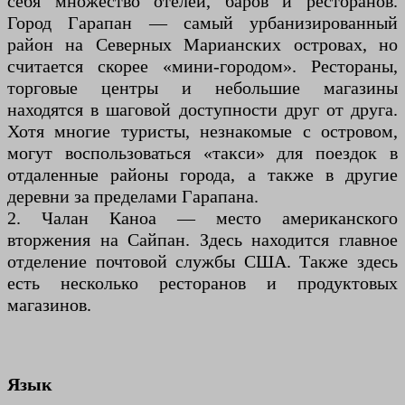
себя множество отелей, баров и ресторанов.
Город Гарапан — самый урбанизированный
район на Северных Марианских островах, но
считается скорее «мини-городом». Рестораны,
торговые центры и небольшие магазины
находятся в шаговой доступности друг от друга.
Хотя многие туристы, незнакомые с островом,
могут воспользоваться «такси» для поездок в
отдаленные районы города, а также в другие
деревни за пределами Гарапана.
2. Чалан Каноа — место американского
вторжения на Сайпан. Здесь находится главное
отделение почтовой службы США. Также здесь
есть несколько ресторанов и продуктовых
магазинов.
Язык