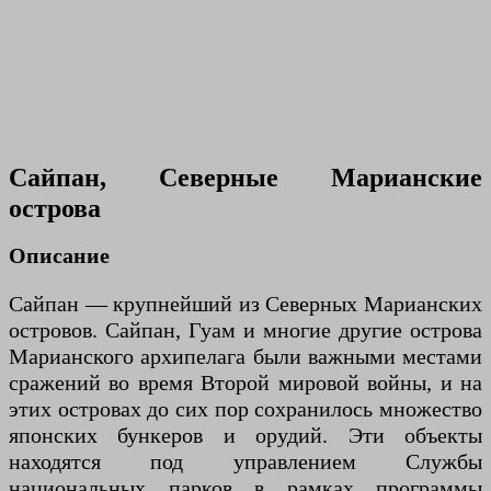
Сайпан, Северные Марианские
острова
Описание
Сайпан — крупнейший из Северных Марианских
островов. Сайпан, Гуам и многие другие острова
Марианского архипелага были важными местами
сражений во время Второй мировой войны, и на
этих островах до сих пор сохранилось множество
японских бункеров и орудий. Эти объекты
находятся под управлением Службы
национальных парков в рамках программы