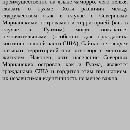
преимущественно на языке чаморро, чего нельзя
сказать о Гуаме. Хотя различия между
содружеством (как в случае с Северными
Марианскими островами) и территорией (как в
случае с Гуамом) могут показаться
незначительными (особенно для гражданина
континентальной части США), Сайпан не следует
называть территорией при разговоре с местным
жителем. Наконец, хотя население Северных
Марианских островов, как и Гуама, является
гражданами США и гордится этим признанием,
их независимая идентичность не менее важна.