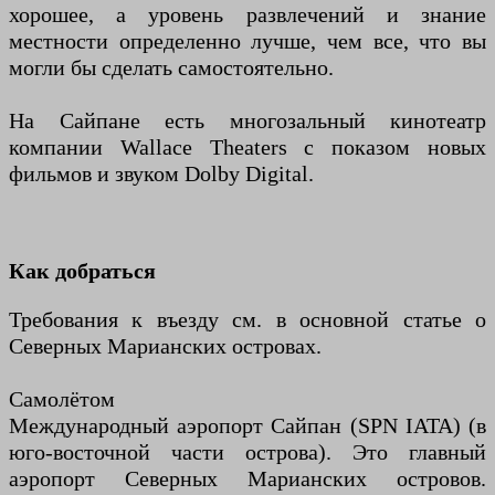
хорошее, а уровень развлечений и знание
местности определенно лучше, чем все, что вы
могли бы сделать самостоятельно.
На Сайпане есть многозальный кинотеатр
компании Wallace Theaters с показом новых
фильмов и звуком Dolby Digital.
Как добраться
Требования к въезду см. в основной статье о
Северных Марианских островах.
Самолётом
Международный аэропорт Сайпан (SPN IATA) (в
юго-восточной части острова). Это главный
аэропорт Северных Марианских островов.