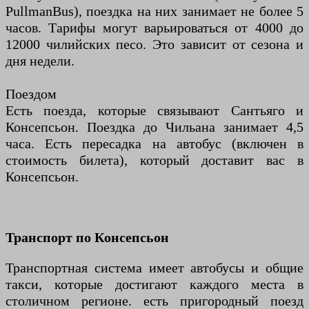
PullmanBus), поездка на них занимает не более 5
часов. Тарифы могут варьироваться от 4000 до
12000 чилийских песо. Это зависит от сезона и
дня недели.
Поездом
Есть поезда, которые связывают Сантьяго и
Консепсьон. Поездка до Чильана занимает 4,5
часа. Есть пересадка на автобус (включен в
стоимость билета), который доставит вас в
Консепсьон.
Транспорт по Консепсьон
Транспортная система имеет автобусы и общие
такси, которые достигают каждого места в
столичном регионе. есть пригородный поезд