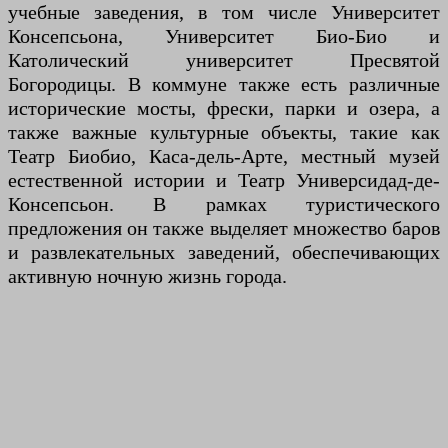
учебные заведения, в том числе Университет
Консепсьона, Университет Био-Био и
Католический университет Пресвятой
Богородицы. В коммуне также есть различные
исторические мосты, фрески, парки и озера, а
также важные культурные объекты, такие как
Театр Биобио, Каса-дель-Арте, местный музей
естественной истории и Театр Универсидад-де-
Консепсьон. В рамках туристического
предложения он также выделяет множество баров
и развлекательных заведений, обеспечивающих
активную ночную жизнь города.