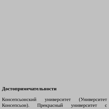
Достопримечательности
Консепсьонский университет (Университет
Консепсьон). Прекрасный университет с