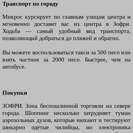
Транспорт по городу
Микрос курсирует по главным улицам центра и
мгновенно доставит вас из центра в Зофри.
Ходьба — самый удобный вид транспорта,
позволяющий добраться до пляжей и обратно.
Вы можете воспользоваться такси за 500 песо или
взять частное за 2000 песо. Быстрее, чем на
автобусе.
Покупки
ЗОФРИ. Зона беспошлинной торговли на севере
города. Шоппинг несколько затрудняет туман
аэрозольных духов, которые нюхают и тестируют
шикарно одетые чилийцы, но электроника