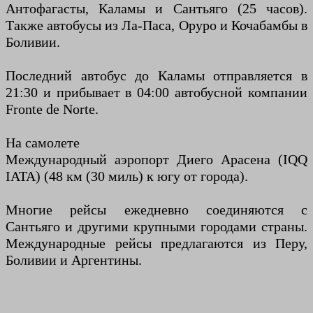
Антофагасты, Каламы и Сантьяго (25 часов).
Также автобусы из Ла-Паса, Оруро и Кочабамбы в
Боливии.
Последний автобус до Каламы отправляется в
21:30 и прибывает в 04:00 автобусной компании
Fronte de Norte.
На самолете
Международный аэропорт Диего Арасена (IQQ
IATA) (48 км (30 миль) к югу от города).
Многие рейсы ежедневно соединяются с
Сантьяго и другими крупными городами страны.
Международные рейсы предлагаются из Перу,
Боливии и Аргентины.