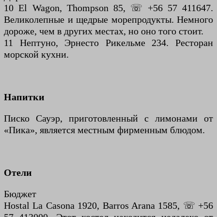
10 El Wagon, Thompson 85, ☏ +56 57 411647.
Великолепные и щедрые морепродукты. Немного
дороже, чем в других местах, но оно того стоит.
11 Нептуно, Эрнесто Рикельме 234. Ресторан
морской кухни.
Напитки
Писко Сауэр, приготовленный с лимонами от
«Пика», является местным фирменным блюдом.
Отели
Бюджет
Hostal La Casona 1920, Barros Arana 1585, ☏ +56