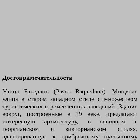
Достопримечательности
Улица Бакедано (Paseo Baquedano). Мощеная
улица в старом западном стиле с множеством
туристических и ремесленных заведений. Здания
вокруг, построенные в 19 веке, предлагают
интересную архитектуру, в основном в
георгианском и викторианском стилях,
адаптированную к прибрежному пустынному