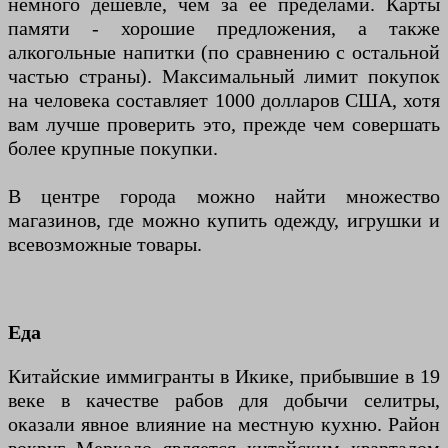
немного дешевле, чем за ее пределами. Карты
памяти - хорошие предложения, а также
алкогольные напитки (по сравнению с остальной
частью страны). Максимальный лимит покупок
на человека составляет 1000 долларов США, хотя
вам лучше проверить это, прежде чем совершать
более крупные покупки.
В центре города можно найти множество
магазинов, где можно купить одежду, игрушки и
всевозможные товары.
Еда
Китайские иммигранты в Икике, прибывшие в 19
веке в качестве рабов для добычи селитры,
оказали явное влияние на местную кухню. Район