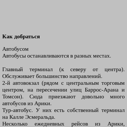
Как добраться
Автобусом
Автобусы останавливаются в разных местах.
Главный терминал (к северу от центра).
Обслуживает большинство направлений.
2-й автовокзал (рядом с центральным торговым
центром, на пересечении улиц Баррос-Арана и
Томсон). Сюда приезжают довольно много
автобусов из Арики.
Тур-автобус. У них есть собственный терминал
на Калле Эсмеральда.
Несколько ежедневных рейсов из Арики,