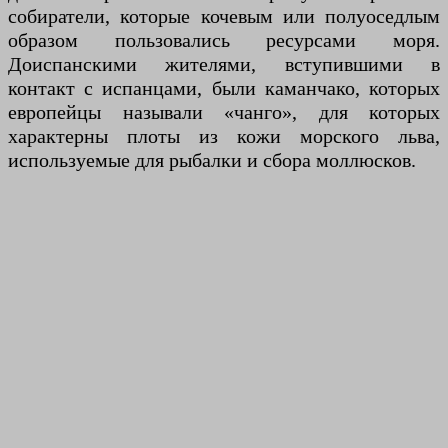
собиратели, которые кочевым или полуоседлым
образом пользовались ресурсами моря.
Доиспанскими жителями, вступившими в
контакт с испанцами, были каманчако, которых
европейцы называли «чанго», для которых
характерны плоты из кожи морского льва,
используемые для рыбалки и сбора моллюсков.