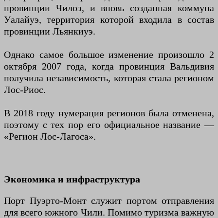
провинции Чилоэ, и вновь созданная коммуна
Уалайуэ, территория которой входила в состав
провинции Льянкиуэ.
Однако самое большое изменение произошло 2
октября 2007 года, когда провинция Вальдивия
получила независимость, которая стала регионом
Лос-Риос.
В 2018 году нумерация регионов была отменена,
поэтому с тех пор его официальное название —
«Регион Лос-Лагоса».
Экономика и инфраструктура
Порт Пуэрто-Монт служит портом отправления
для всего южного Чили. Помимо туризма важную