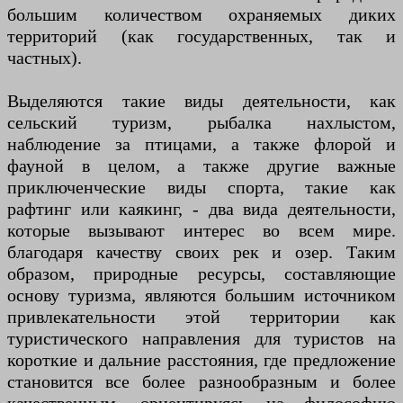
большим количеством охраняемых диких
территорий (как государственных, так и
частных).
Выделяются такие виды деятельности, как
сельский туризм, рыбалка нахлыстом,
наблюдение за птицами, а также флорой и
фауной в целом, а также другие важные
приключенческие виды спорта, такие как
рафтинг или каякинг, - два вида деятельности,
которые вызывают интерес во всем мире.
благодаря качеству своих рек и озер. Таким
образом, природные ресурсы, составляющие
основу туризма, являются большим источником
привлекательности этой территории как
туристического направления для туристов на
короткие и дальние расстояния, где предложение
становится все более разнообразным и более