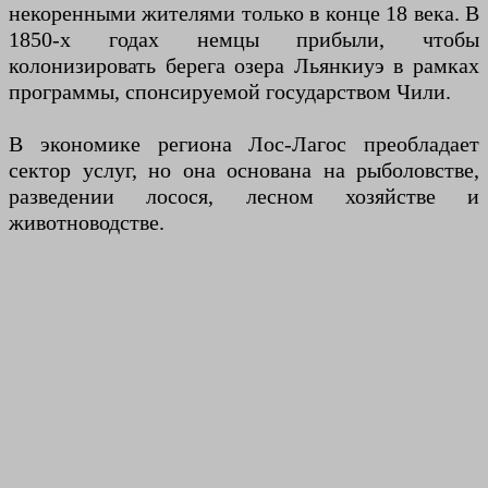
некоренными жителями только в конце 18 века. В
1850-х годах немцы прибыли, чтобы
колонизировать берега озера Льянкиуэ в рамках
программы, спонсируемой государством Чили.
В экономике региона Лос-Лагос преобладает
сектор услуг, но она основана на рыболовстве,
разведении лосося, лесном хозяйстве и
животноводстве.