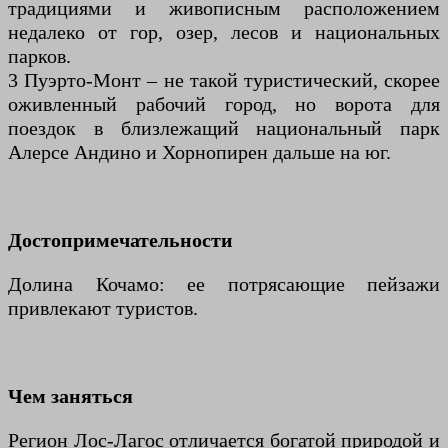
традициями и живописным расположением
недалеко от гор, озер, лесов и национальных
парков.
3 Пуэрто-Монт – не такой туристический, скорее
оживленный рабочий город, но ворота для
поездок в близлежащий национальный парк
Алерсе Андино и Хорнопирен дальше на юг.
Достопримечательности
Долина Кочамо: ее потрясающие пейзажи
привлекают туристов.
Чем заняться
Регион Лос-Лагос отличается богатой природой и