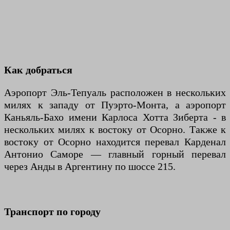
Как добраться
Аэропорт Эль-Тепуаль расположен в нескольких
милях к западу от Пуэрто-Монта, а аэропорт
Каньяль-Бахо имени Карлоса Хотта Зиберта - в
нескольких милях к востоку от Осорно. Также к
востоку от Осорно находится перевал Карденал
Антонио Саморе — главный горный перевал
через Анды в Аргентину по шоссе 215.
Транспорт по городу