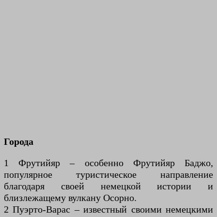
Города
1 Фрутийяр – особенно Фрутийяр Баджо,
популярное туристическое направление
благодаря своей немецкой истории и
близлежащему вулкану Осорно.
2 Пуэрто-Варас – известный своими немецкими