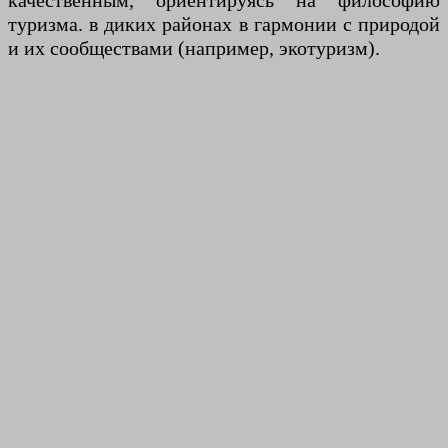
качественным, ориентируясь на философию
туризма. в диких районах в гармонии с природой
и их сообществами (например, экотуризм).